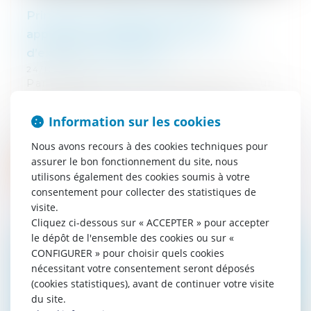
Primauté des règles spéciales pour
apprécier la validité d’une clause
d’exclusion de garantie
24/10/2023
Par un arrêt du 12 octobre 2023, la Cour
de cassation précise que les règles
spéciales priment sur les règles
Information sur les cookies
générales pour examiner la validité d’une
claus...
Nous avons recours à des cookies techniques pour
assurer le bon fonctionnement du site, nous
Lire la suite
utilisons également des cookies soumis à votre
consentement pour collecter des statistiques de
visite.
Cliquez ci-dessous sur « ACCEPTER » pour accepter
le dépôt de l'ensemble des cookies ou sur «
CONFIGURER » pour choisir quels cookies
nécessitant votre consentement seront déposés
(cookies statistiques), avant de continuer votre visite
du site.