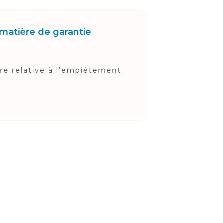
 matière de garantie
ère relative à l’empiétement