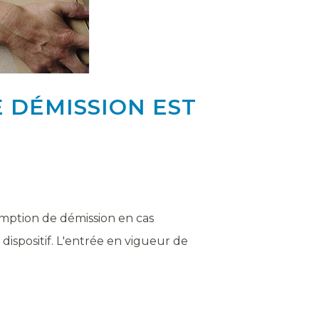
 DÉMISSION EST
omption de démission en cas
ispositif. L'entrée en vigueur de