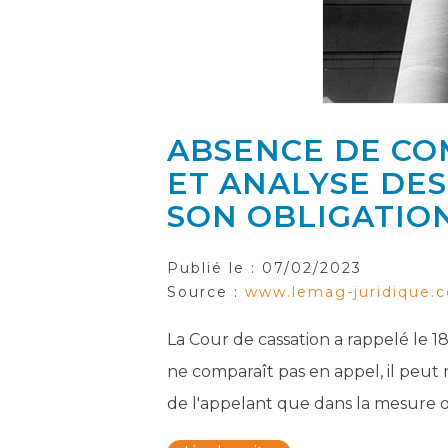
ABSENCE DE CO
ET ANALYSE DE
SON OBLIGATIO
Publié le :
07/02/2023
Source :
www.lemag-juridique.
La Cour de cassation a rappelé le 18
ne comparaît pas en appel, il peut 
de l'appelant que dans la mesure où 