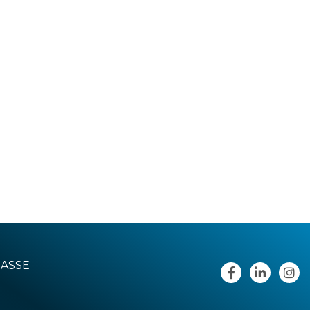
RASSE