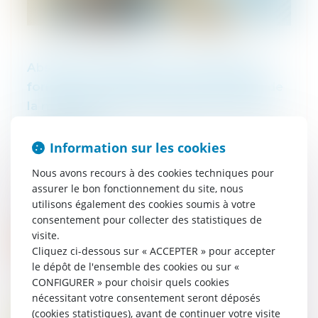
Absence d’incidence de l’irrespect du
formalisme commercial sur la validité de
la mise en demeure de quitter un local
commercial
04/11/2020
Information sur les cookies
Le non-respect des formalités édictées
par les articles R. 123-237 et R. 123-238
Nous avons recours à des cookies techniques pour
du code de commerce, bien que
assurer le bon fonctionnement du site, nous
constitutif d’une infraction pénale,
utilisons également des cookies soumis à votre
n’emporte...
consentement pour collecter des statistiques de
visite.
Lire la suite
Cliquez ci-dessous sur « ACCEPTER » pour accepter
le dépôt de l'ensemble des cookies ou sur «
CONFIGURER » pour choisir quels cookies
nécessitant votre consentement seront déposés
(cookies statistiques), avant de continuer votre visite