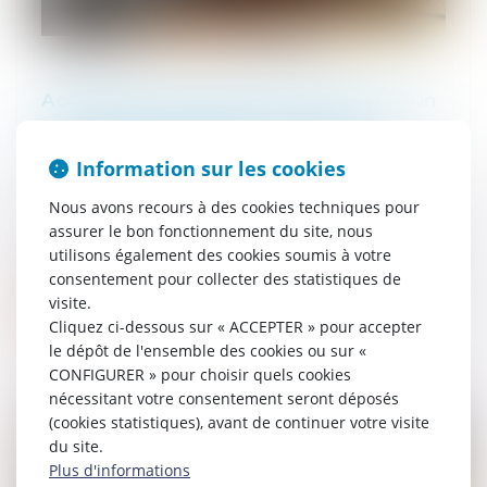
Acquisition d’actions non cotées dans un
PEA : la date à laquelle s’opère le
transfert de propriété est importante
Information sur les cookies
17/09/2025
Nous avons recours à des cookies techniques pour
L’éligibilité des titres non cotés au sein
assurer le bon fonctionnement du site, nous
d’un PEA ou d’un PEA-PME repose sur
utilisons également des cookies soumis à votre
des conditions strictes, souvent sources
consentement pour collecter des statistiques de
de difficultés. Parmi elles figure la...
visite.
Lire la suite
Cliquez ci-dessous sur « ACCEPTER » pour accepter
le dépôt de l'ensemble des cookies ou sur «
CONFIGURER » pour choisir quels cookies
nécessitant votre consentement seront déposés
(cookies statistiques), avant de continuer votre visite
du site.
Plus d'informations