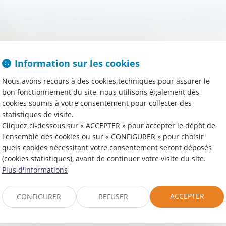
er : l'indivisaire qui gère a droit à une rémunéra
021
iétaire indivis qui assure la gestion de l'indivision
vité, a souligné la Cour de cassation.
Information sur les cookies
suite
Nous avons recours à des cookies techniques pour assurer le
bon fonctionnement du site, nous utilisons également des
cookies soumis à votre consentement pour collecter des
statistiques de visite.
Cliquez ci-dessous sur « ACCEPTER » pour accepter le dépôt de
aire a-il le droit de repeindre un mur dans la cou
l'ensemble des cookies ou sur « CONFIGURER » pour choisir
021
quels cookies nécessitant votre consentement seront déposés
cadre d’un bail d’habitation, le locataire n’a pas le
(cookies statistiques), avant de continuer votre visite du site.
formation sur le bien, en revanche il lui est possible
Plus d'informations
suite
ACCEPTER
CONFIGURER
REFUSER