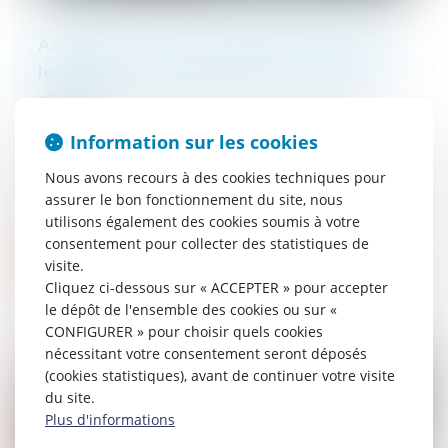
Amiante : la Cour de cassation reconnaît
le droit à l’indemnisation d’ex-salariés
d’EDF
16/06/2021
Information sur les cookies
Les anciens salariés de la centrale
d’Arjuzanx exposés à l’amiante sont en
Nous avons recours à des cookies techniques pour
droit de demander des indemnités à leur
assurer le bon fonctionnement du site, nous
employeur, selon un arrêt qui invalide
utilisons également des cookies soumis à votre
un...
consentement pour collecter des statistiques de
visite.
Lire la suite
Cliquez ci-dessous sur « ACCEPTER » pour accepter
le dépôt de l'ensemble des cookies ou sur «
CONFIGURER » pour choisir quels cookies
nécessitant votre consentement seront déposés
(cookies statistiques), avant de continuer votre visite
du site.
Plus d'informations