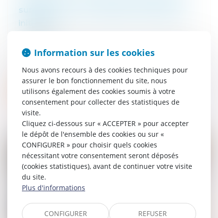
surélever un mur mitoyen de sa propre
initiative
05/12/2018
Lorsque deux voisins ont un mur mitoyen
Information sur les cookies
qui se trouve pour moitié sur le terrain
de l’un et pour moitié sur le terrain de
Nous avons recours à des cookies techniques pour
l’autre, chacun a le droit de surél...
assurer le bon fonctionnement du site, nous
utilisons également des cookies soumis à votre
Lire la suite
consentement pour collecter des statistiques de
visite.
Cliquez ci-dessous sur « ACCEPTER » pour accepter
le dépôt de l'ensemble des cookies ou sur «
CONFIGURER » pour choisir quels cookies
nécessitant votre consentement seront déposés
(cookies statistiques), avant de continuer votre visite
du site.
Plus d'informations
CONFIGURER
REFUSER