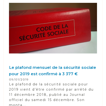
Le plafond mensuel de la sécurité sociale
pour 2019 est confirmé à 3 377 €
09/01/2019
Le plafond de la sécurité sociale pour
2019 vient d’être confirmé par arrêté du
11 décembre 2018, publié au Journal
officiel du samedi 15 décembre. Son
monta...