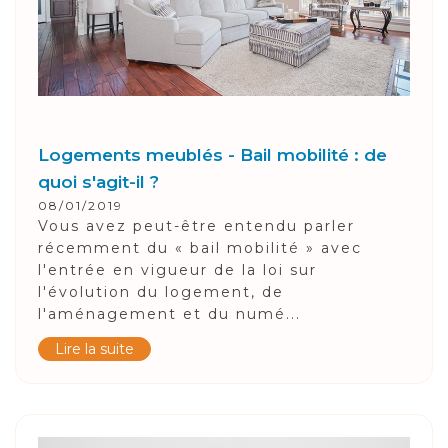
Logements meublés - Bail mobilité : de
quoi s'agit-il ?
08/01/2019
Vous avez peut-être entendu parler
récemment du « bail mobilité » avec
l'entrée en vigueur de la loi sur
l'évolution du logement, de
l'aménagement et du numé...
Lire la suite