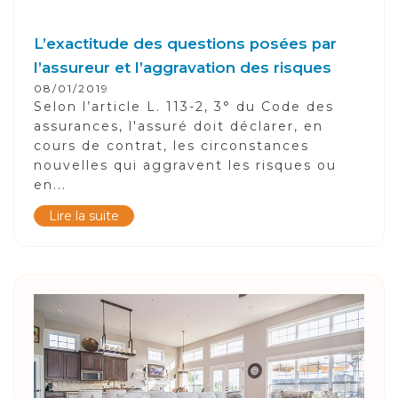
L’exactitude des questions posées par
l’assureur et l’aggravation des risques
08/01/2019
Selon l’article L. 113-2, 3° du Code des
assurances, l'assuré doit déclarer, en
cours de contrat, les circonstances
nouvelles qui aggravent les risques ou
en...
Lire la suite