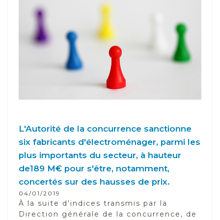
L'Autorité de la concurrence sanctionne
six fabricants d'électroménager, parmi les
plus importants du secteur, à hauteur
de189 M€ pour s'être, notamment,
concertés sur des hausses de prix.
04/01/2019
À la suite d'indices transmis par la
Direction générale de la concurrence, de