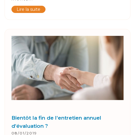
Lire la suite
Bientôt la fin de l’entretien annuel
d’évaluation ?
08/01/2019