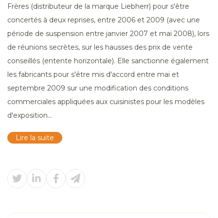
Frères (distributeur de la marque Liebherr) pour s'être
concertés à deux reprises, entre 2006 et 2009 (avec une
période de suspension entre janvier 2007 et mai 2008), lors
de réunions secrètes, sur les hausses des prix de vente
conseillés (entente horizontale). Elle sanctionne également
les fabricants pour s'être mis d'accord entre mai et
septembre 2009 sur une modification des conditions
commerciales appliquées aux cuisinistes pour les modèles
d'exposition...
Lire la suite