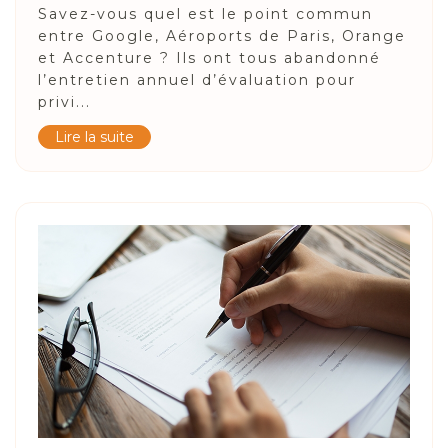
Savez-vous quel est le point commun
entre Google, Aéroports de Paris, Orange
et Accenture ? Ils ont tous abandonné
l’entretien annuel d’évaluation pour
privi...
Lire la suite