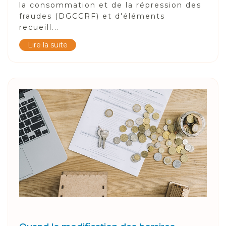
la consommation et de la répression des
fraudes (DGCCRF) et d'éléments
recueill...
Lire la suite