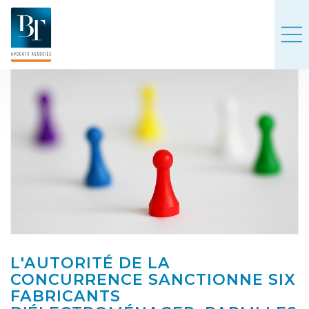
L'AUTORITÉ DE LA
CONCURRENCE SANCTIONNE SIX
FABRICANTS