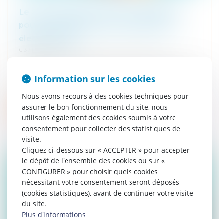
Le Sénat valide l’indice de réparabilité
pour les équipements électriques et
électroniques
03/10/2019
Cela fait partie du projet de loi sur
l'économie circulaire. Le Sénat a donné,
Information sur les cookies
mardi 24 septembre au soir, son feu vert
à l'indice de "réparabilité" pour les...
Nous avons recours à des cookies techniques pour
assurer le bon fonctionnement du site, nous
Lire la suite
utilisons également des cookies soumis à votre
consentement pour collecter des statistiques de
visite.
Cliquez ci-dessous sur « ACCEPTER » pour accepter
le dépôt de l'ensemble des cookies ou sur «
CONFIGURER » pour choisir quels cookies
nécessitant votre consentement seront déposés
(cookies statistiques), avant de continuer votre visite
du site.
Plus d'informations