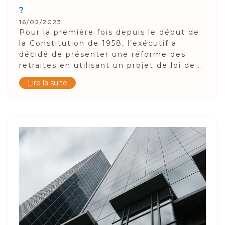
?
16/02/2023
Pour la première fois depuis le début de
la Constitution de 1958, l’exécutif a
décidé de présenter une réforme des
retraites en utilisant un projet de loi de...
Lire la suite