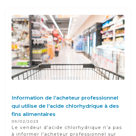
Information de l’acheteur professionnel
qui utilise de l’acide chlorhydrique à des
fins alimentaires
09/02/2023
Le vendeur d'acide chlorhydrique n'a pas
à informer l'acheteur professionnel sur