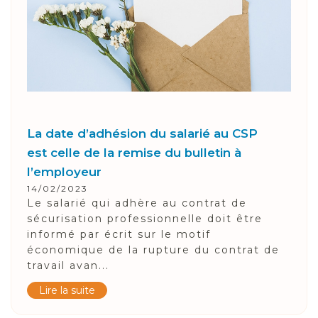
La date d’adhésion du salarié au CSP
est celle de la remise du bulletin à
l’employeur
14/02/2023
Le salarié qui adhère au contrat de
sécurisation professionnelle doit être
informé par écrit sur le motif
économique de la rupture du contrat de
travail avan...
Lire la suite