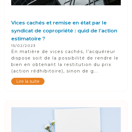
Vices cachés et remise en état par le
syndicat de copropriété : quid de l’action
estimatoire ?
15/02/2023
En matière de vices cachés, l’acquéreur
dispose soit de la possibilité de rendre le
bien en obtenant la restitution du prix
(action rédhibitoire), sinon de g...
Lire la suite