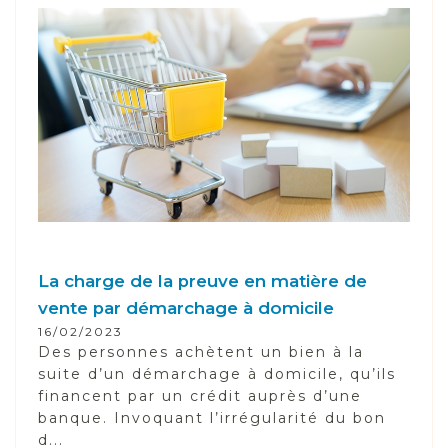
La charge de la preuve en matière de
vente par démarchage à domicile
16/02/2023
Des personnes achètent un bien à la
suite d’un démarchage à domicile, qu’ils
financent par un crédit auprès d’une
banque. Invoquant l’irrégularité du bon
d...