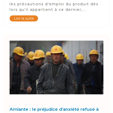
les précautions d'emploi du produit dès
lors qu'il appartient à ce dernier,...
Lire la suite
Amiante : le préjudice d’anxiété refusé à