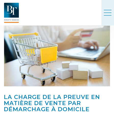
LA CHARGE DE LA PREUVE EN
MATIÈRE DE VENTE PAR
DÉMARCHAGE À DOMICILE