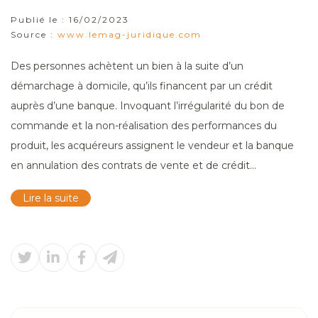
Publié le :
16/02/2023
Source :
www.lemag-juridique.com
Des personnes achètent un bien à la suite d’un
démarchage à domicile, qu’ils financent par un crédit
auprès d’une banque. Invoquant l’irrégularité du bon de
commande et la non-réalisation des performances du
produit, les acquéreurs assignent le vendeur et la banque
en annulation des contrats de vente et de crédit...
Lire la suite