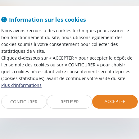
de en justice, même en référé, interrompt le délai
 forclusion. Dès lors, une assignation en référé-expe
Information sur les cookies
suite
Nous avons recours à des cookies techniques pour assurer le
bon fonctionnement du site, nous utilisons également des
cookies soumis à votre consentement pour collecter des
statistiques de visite.
Cliquez ci-dessous sur « ACCEPTER » pour accepter le dépôt de
-intempéries dans le BTP : pas de changemen
l'ensemble des cookies ou sur « CONFIGURER » pour choisir
023
quels cookies nécessitant votre consentement seront déposés
é fixe les taux de la cotisation au régime de ch
(cookies statistiques), avant de continuer votre visite du site.
de avril 2023-mars 2024...
Plus d'informations
suite
ACCEPTER
CONFIGURER
REFUSER
hage clair et distinct du prix des livres neufs ou
023