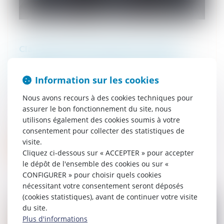
Clause d'exclusion tenant au suicide,
disposition d’ordre public et contrats
garantissant les accidents corporels
Information sur les cookies
21/02/2023
Nous avons recours à des cookies techniques pour
La Cour de cassation a jugé le 9 février
assurer le bon fonctionnement du site, nous
dernier qu’il résulte au visa de l’article L
utilisons également des cookies soumis à votre
132-7 du Code des assurances que si
consentement pour collecter des statistiques de
l'assurance en cas de décès est de...
visite.
Lire la suite
Cliquez ci-dessous sur « ACCEPTER » pour accepter
le dépôt de l'ensemble des cookies ou sur «
CONFIGURER » pour choisir quels cookies
nécessitant votre consentement seront déposés
(cookies statistiques), avant de continuer votre visite
du site.
Plus d'informations