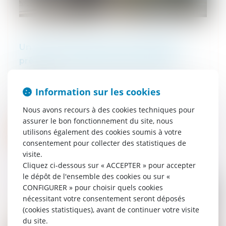
Un voisin n'est pas toujours obligé de
prêter son terrain pour des travaux
31/12/2020
Obliger un voisin à mettre son terrain à
Information sur les cookies
disposition le temps des travaux est ce
que l'on appelle une "servitude de tour
Nous avons recours à des cookies techniques pour
d'échelle". Mais cela n'est possible...
assurer le bon fonctionnement du site, nous
utilisons également des cookies soumis à votre
Lire la suite
consentement pour collecter des statistiques de
visite.
Cliquez ci-dessous sur « ACCEPTER » pour accepter
le dépôt de l'ensemble des cookies ou sur «
CONFIGURER » pour choisir quels cookies
nécessitant votre consentement seront déposés
(cookies statistiques), avant de continuer votre visite
du site.