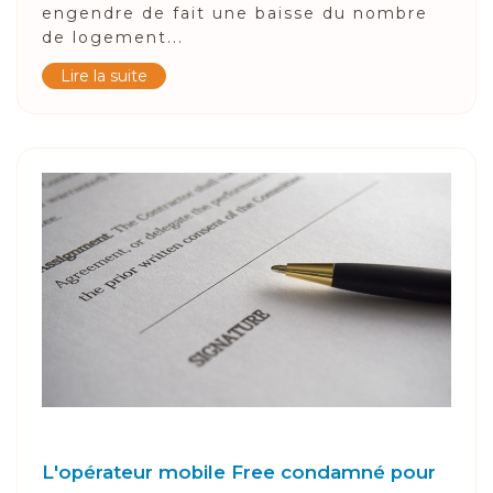
engendre de fait une baisse du nombre
de logement...
Lire la suite
L'opérateur mobile Free condamné pour