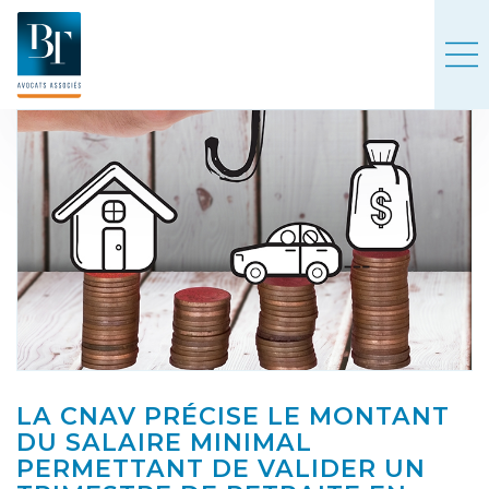
LA CNAV PRÉCISE LE MONTANT
DU SALAIRE MINIMAL
PERMETTANT DE VALIDER UN