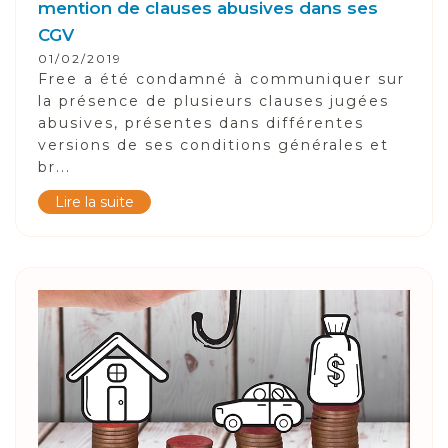
mention de clauses abusives dans ses
CGV
01/02/2019
Free a été condamné à communiquer sur
la présence de plusieurs clauses jugées
abusives, présentes dans différentes
versions de ses conditions générales et
br...
Lire la suite