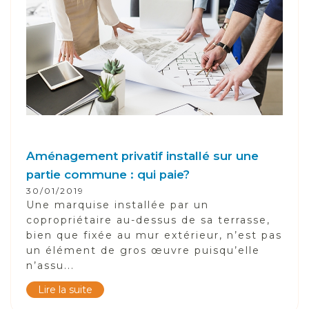
Aménagement privatif installé sur une
partie commune : qui paie?
30/01/2019
Une marquise installée par un
copropriétaire au-dessus de sa terrasse,
bien que fixée au mur extérieur, n’est pas
un élément de gros œuvre puisqu’elle
n’assu...
Lire la suite