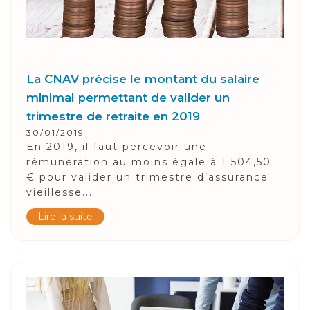
La CNAV précise le montant du salaire
minimal permettant de valider un
trimestre de retraite en 2019
30/01/2019
En 2019, il faut percevoir une
rémunération au moins égale à 1 504,50
€ pour valider un trimestre d’assurance
vieillesse...
Lire la suite