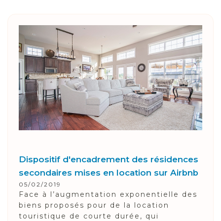
Dispositif d'encadrement des résidences
secondaires mises en location sur Airbnb
05/02/2019
Face à l’augmentation exponentielle des
biens proposés pour de la location
touristique de courte durée, qui