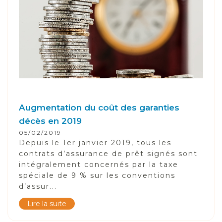
Augmentation du coût des garanties
décès en 2019
05/02/2019
Depuis le 1er janvier 2019, tous les
contrats d’assurance de prêt signés sont
intégralement concernés par la taxe
spéciale de 9 % sur les conventions
d’assur...
Lire la suite