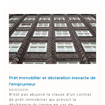
Prêt immobilier et déclaration inexacte de
l'emprunteur
30/01/2019
N'est pas abusive la clause d'un contrat
de prêt immobilier qui prévoit la
déchéance du terme en cas de