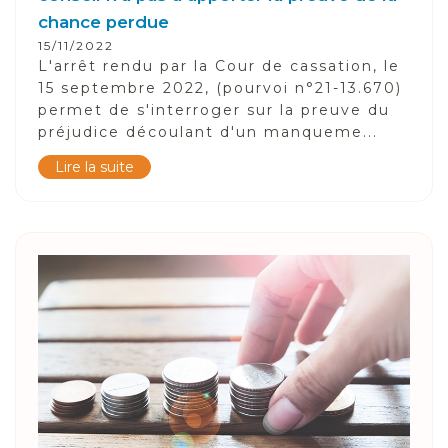
chance perdue
15/11/2022
L'arrêt rendu par la Cour de cassation, le
15 septembre 2022, (pourvoi n°21-13.670)
permet de s'interroger sur la preuve du
préjudice découlant d'un manqueme...
Lire la suite