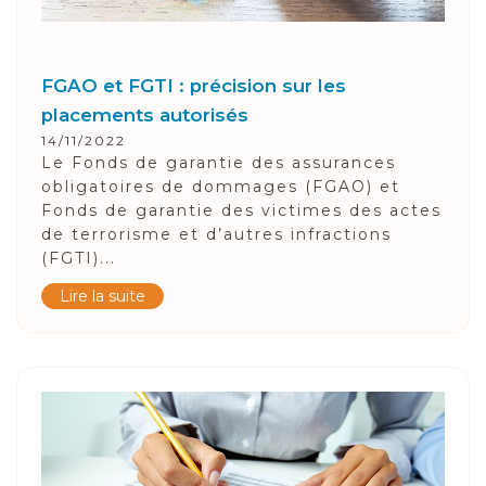
FGAO et FGTI : précision sur les
placements autorisés
14/11/2022
Le Fonds de garantie des assurances
obligatoires de dommages (FGAO) et
Fonds de garantie des victimes des actes
de terrorisme et d’autres infractions
(FGTI)...
Lire la suite