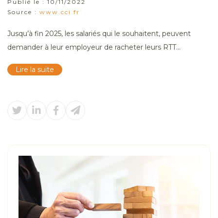
Publié le :
10/11/2022
Source :
www.cci.fr
Jusqu’à fin 2025, les salariés qui le souhaitent, peuvent
demander à leur employeur de racheter leurs RTT...
Lire la suite