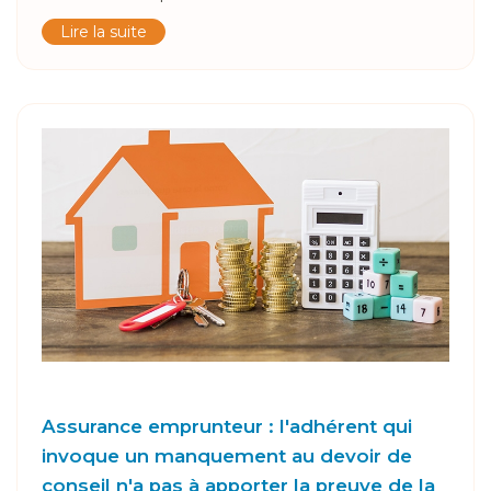
Lire la suite
Assurance emprunteur : l'adhérent qui
invoque un manquement au devoir de
conseil n'a pas à apporter la preuve de la