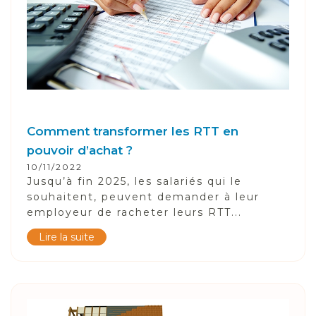
Comment transformer les RTT en
pouvoir d’achat ?
10/11/2022
Jusqu’à fin 2025, les salariés qui le
souhaitent, peuvent demander à leur
employeur de racheter leurs RTT...
Lire la suite