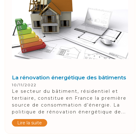
La rénovation énergétique des bâtiments
10/11/2022
Le secteur du bâtiment, résidentiel et
tertiaire, constitue en France la première
source de consommation d’énergie. La
politique de rénovation énergétique de...
Lire la suite