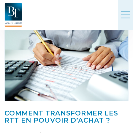
COMMENT TRANSFORMER LES
RTT EN POUVOIR D’ACHAT ?