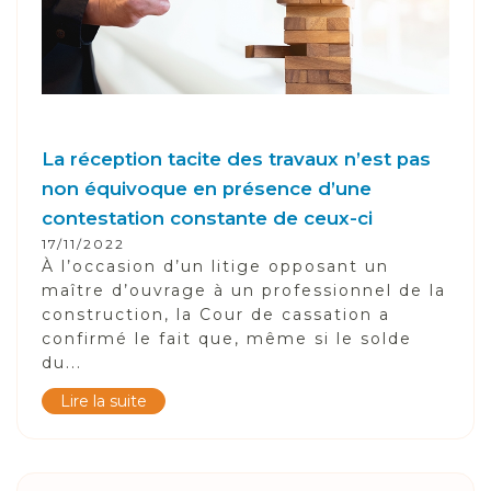
La réception tacite des travaux n’est pas
non équivoque en présence d’une
contestation constante de ceux-ci
17/11/2022
À l’occasion d’un litige opposant un
maître d’ouvrage à un professionnel de la
construction, la Cour de cassation a
confirmé le fait que, même si le solde
du...
Lire la suite