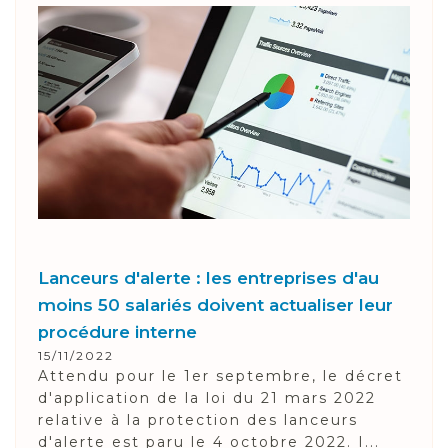
Lanceurs d'alerte : les entreprises d'au
moins 50 salariés doivent actualiser leur
procédure interne
15/11/2022
Attendu pour le 1er septembre, le décret
d'application de la loi du 21 mars 2022
relative à la protection des lanceurs
d'alerte est paru le 4 octobre 2022. I...