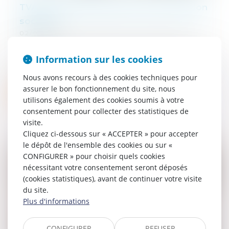
TVA sociale, financement de la protection
sociale
02/06/2025
Lors de son intervention télévisée le 13
mai 2025, le chef de l'État a évoqué la
Information sur les cookies
possibilité de réformer le financement de
Nous avons recours à des cookies techniques pour
la sécurité sociale en le faisant...
assurer le bon fonctionnement du site, nous
Lire la suite
utilisons également des cookies soumis à votre
consentement pour collecter des statistiques de
visite.
Cliquez ci-dessous sur « ACCEPTER » pour accepter
le dépôt de l'ensemble des cookies ou sur «
CONFIGURER » pour choisir quels cookies
nécessitant votre consentement seront déposés
(cookies statistiques), avant de continuer votre visite
du site.
Plus d'informations
CONFIGURER
REFUSER