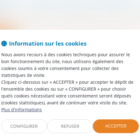
ation : L’étiquette énergie sera simplifiée en 
019
994, l’étiquette énergie permet de connaître en u
tion d’électricité et éventuellement d’eau des app
suite
Information sur les cookies
Nous avons recours à des cookies techniques pour assurer le
bon fonctionnement du site, nous utilisons également des
cookies soumis à votre consentement pour collecter des
 la faute inexcusable d'une victime non conductr
statistiques de visite.
nt de la circulation, le conducteur est exonéré d
Cliquez ci-dessous sur « ACCEPTER » pour accepter le dépôt de
019
l'ensemble des cookies ou sur « CONFIGURER » pour choisir
 décisions permettent de préciser les conditions 
quels cookies nécessitant votre consentement seront déposés
u 5 juillet 1985, ayant instauré un régime spécial d
(cookies statistiques), avant de continuer votre visite du site.
Plus d'informations
suite
ACCEPTER
CONFIGURER
REFUSER