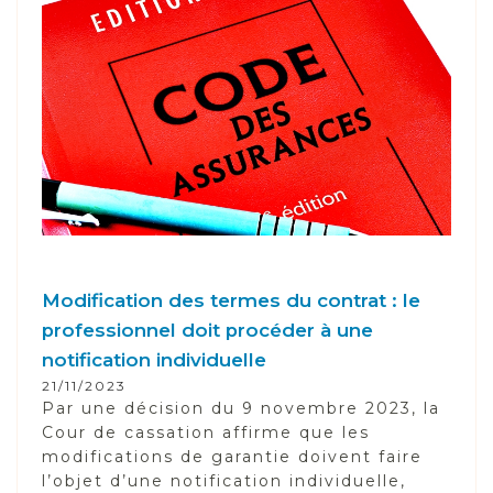
Modification des termes du contrat : le
professionnel doit procéder à une
notification individuelle
21/11/2023
Par une décision du 9 novembre 2023, la
Cour de cassation affirme que les
modifications de garantie doivent faire
l’objet d’une notification individuelle,