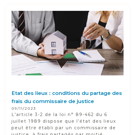
Etat des lieux : conditions du partage des
frais du commissaire de justice
09/11/2023
L'article 3-2 de la loi n° 89-462 du 6
juillet 1989 dispose que l’état des lieux
peut être établi par un commissaire de
justice, à frais partagés par moitié...