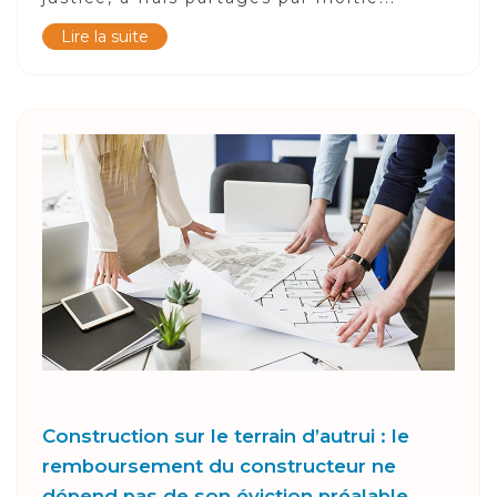
Lire la suite
Construction sur le terrain d’autrui : le
remboursement du constructeur ne
dépend pas de son éviction préalable