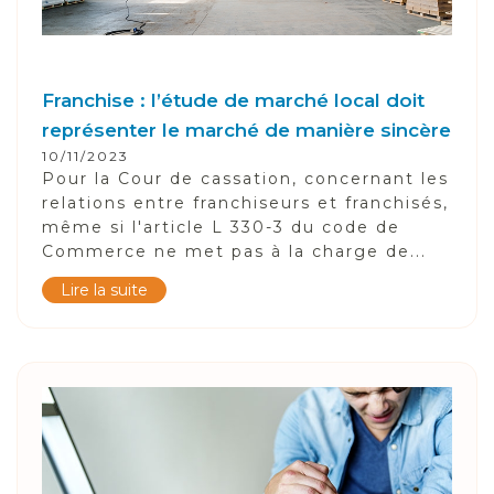
Franchise : l’étude de marché local doit
représenter le marché de manière sincère
10/11/2023
Pour la Cour de cassation, concernant les
relations entre franchiseurs et franchisés,
même si l'article L 330-3 du code de
Commerce ne met pas à la charge de...
Lire la suite