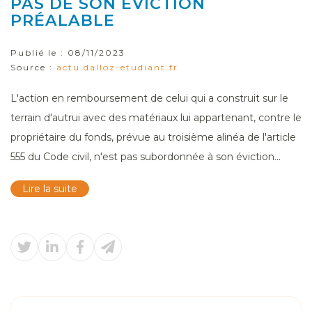
PAS DE SON ÉVICTION
PRÉALABLE
Publié le :
08/11/2023
Source :
actu.dalloz-etudiant.fr
L'action en remboursement de celui qui a construit sur le
terrain d'autrui avec des matériaux lui appartenant, contre le
propriétaire du fonds, prévue au troisième alinéa de l'article
555 du Code civil, n'est pas subordonnée à son éviction...
Lire la suite