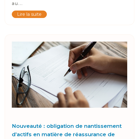
au...
Lire la suite
Nouveauté : obligation de nantissement
d’actifs en matière de réassurance de