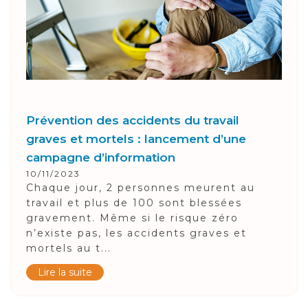
Prévention des accidents du travail
graves et mortels : lancement d’une
campagne d’information
10/11/2023
Chaque jour, 2 personnes meurent au
travail et plus de 100 sont blessées
gravement. Même si le risque zéro
n’existe pas, les accidents graves et
mortels au t...
Lire la suite