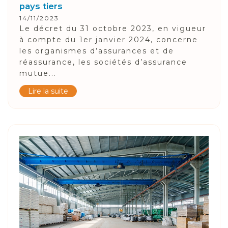
pays tiers
14/11/2023
Le décret du 31 octobre 2023, en vigueur
à compte du 1er janvier 2024, concerne
les organismes d’assurances et de
réassurance, les sociétés d’assurance
mutue...
Lire la suite