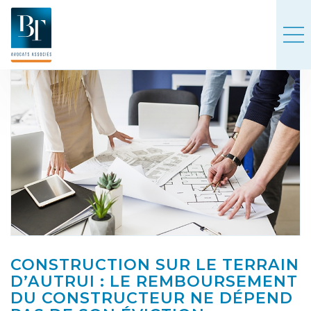
CONSTRUCTION SUR LE TERRAIN
D’AUTRUI : LE REMBOURSEMENT
DU CONSTRUCTEUR NE DÉPEND