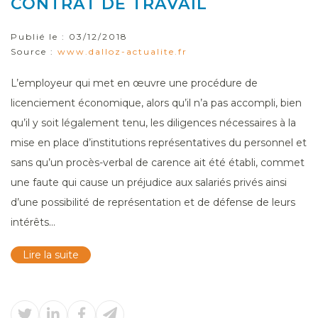
CONTRAT DE TRAVAIL
Publié le :
03/12/2018
Source :
www.dalloz-actualite.fr
L’employeur qui met en œuvre une procédure de
licenciement économique, alors qu’il n’a pas accompli, bien
qu’il y soit légalement tenu, les diligences nécessaires à la
mise en place d’institutions représentatives du personnel et
sans qu’un procès-verbal de carence ait été établi, commet
une faute qui cause un préjudice aux salariés privés ainsi
d’une possibilité de représentation et de défense de leurs
intérêts...
Lire la suite