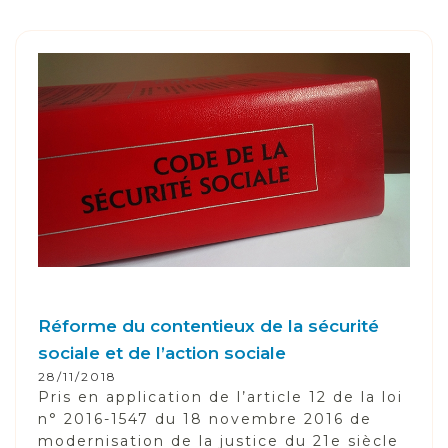
Réforme du contentieux de la sécurité
sociale et de l’action sociale
28/11/2018
Pris en application de l’article 12 de la loi
n° 2016-1547 du 18 novembre 2016 de
modernisation de la justice du 21e siècle