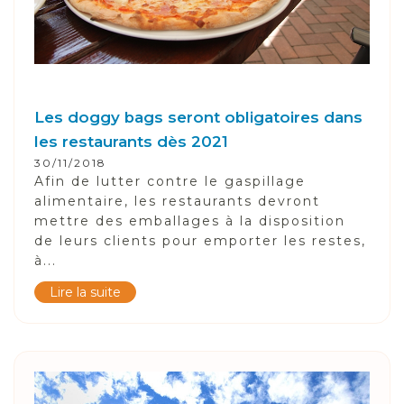
Les doggy bags seront obligatoires dans
les restaurants dès 2021
30/11/2018
Afin de lutter contre le gaspillage
alimentaire, les restaurants devront
mettre des emballages à la disposition
de leurs clients pour emporter les restes,
à...
Lire la suite