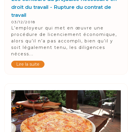
droit du travail - Rupture du contrat de
travail
03/12/2018
L’employeur qui met en œuvre une
procédure de licenciement économique,
alors qu’il n’a pas accompli, bien qu’il y
soit légalement tenu, les diligences
nécess...
Lire la suite