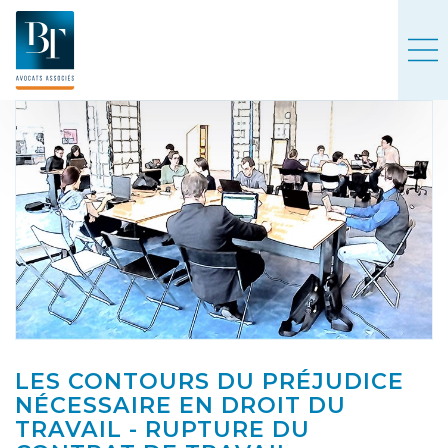
LES CONTOURS DU PRÉJUDICE
NÉCESSAIRE EN DROIT DU
TRAVAIL - RUPTURE DU