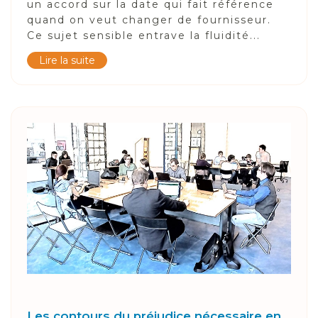
un accord sur la date qui fait référence
quand on veut changer de fournisseur.
Ce sujet sensible entrave la fluidité...
Lire la suite
Les contours du préjudice nécessaire en