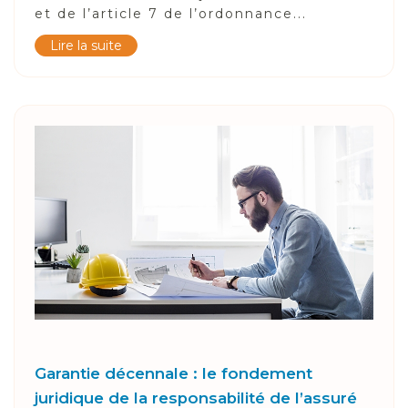
et de l’article 7 de l’ordonnance...
Lire la suite
Garantie décennale : le fondement
juridique de la responsabilité de l’assuré