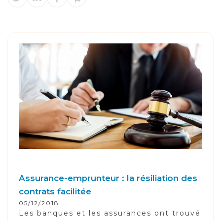
Assurance-emprunteur : la résiliation des
contrats facilitée
05/12/2018
Les banques et les assurances ont trouvé