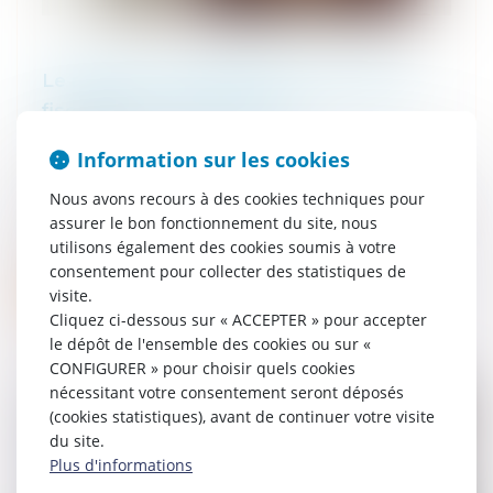
Le rapport Tirole-Blanchard s'attaque à
fiscalité de l'assurance vie
27/07/2021
Information sur les cookies
Olivier Blanchard, ancien chef
économiste du FMI, et Jean Tirole, prix
Nous avons recours à des cookies techniques pour
Nobel d'économie ont remis à Emmanuel
assurer le bon fonctionnement du site, nous
Macron un rapport sur les grands défis
utilisons également des cookies soumis à votre
économiqu...
consentement pour collecter des statistiques de
Lire la suite
visite.
Cliquez ci-dessous sur « ACCEPTER » pour accepter
le dépôt de l'ensemble des cookies ou sur «
CONFIGURER » pour choisir quels cookies
nécessitant votre consentement seront déposés
(cookies statistiques), avant de continuer votre visite
du site.
Plus d'informations