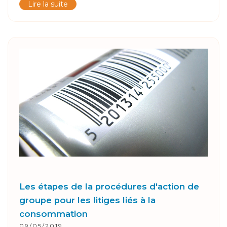
Lire la suite
Les étapes de la procédures d'action de
groupe pour les litiges liés à la
consommation
09/05/2019