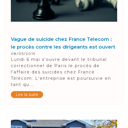
Vague de suicide chez France Telecom :
le procès contre les dirigeants est ouvert
08/05/2019
Lundi 6 mai s'ouvre devant le tribunal
correctionnel de Paris le procès de
l'affaire des suicides chez France
Télécom. L'entreprise est poursuivie en
tant qu...
Lire la suite