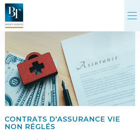
CONTRATS D’ASSURANCE VIE
NON RÉGLÉS