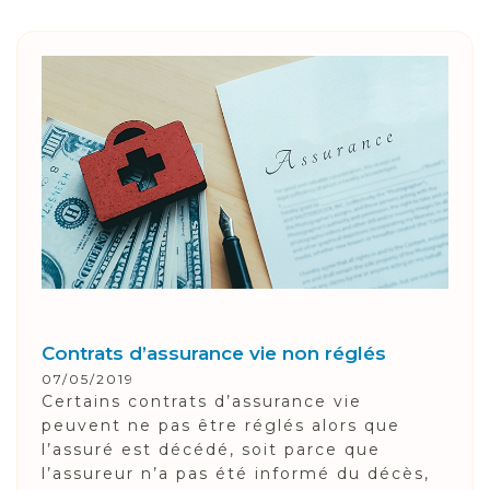
Contrats d’assurance vie non réglés
07/05/2019
Certains contrats d’assurance vie
peuvent ne pas être réglés alors que
l’assuré est décédé, soit parce que
l’assureur n’a pas été informé du décès,