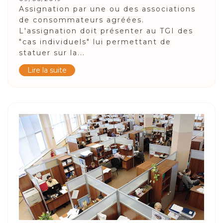
Assignation par une ou des associations
de consommateurs agréées.
L'assignation doit présenter au TGI des
"cas individuels" lui permettant de
statuer sur la...
Lire la suite