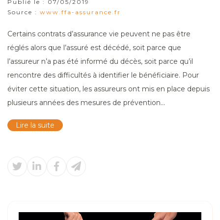
Publié le :
07/05/2019
Source :
www.ffa-assurance.fr
Certains contrats d’assurance vie peuvent ne pas être
réglés alors que l’assuré est décédé, soit parce que
l’assureur n’a pas été informé du décès, soit parce qu’il
rencontre des difficultés à identifier le bénéficiaire. Pour
éviter cette situation, les assureurs ont mis en place depuis
plusieurs années des mesures de prévention...
Lire la suite