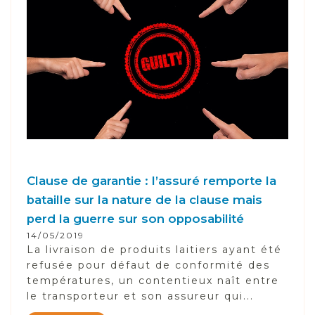
Clause de garantie : l’assuré remporte la
bataille sur la nature de la clause mais
perd la guerre sur son opposabilité
14/05/2019
La livraison de produits laitiers ayant été
refusée pour défaut de conformité des
températures, un contentieux naît entre
le transporteur et son assureur qui...