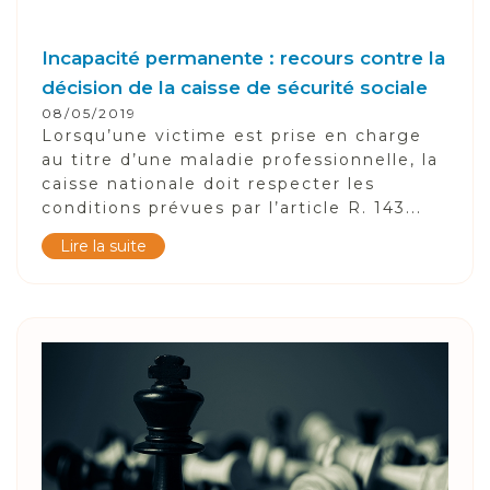
Incapacité permanente : recours contre la
décision de la caisse de sécurité sociale
08/05/2019
Lorsqu’une victime est prise en charge
au titre d’une maladie professionnelle, la
caisse nationale doit respecter les
conditions prévues par l’article R. 143...
Lire la suite