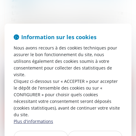
05/08/2021
L’action tendant à voir réputer non écrite
la clause d’indexation n’est pas soumise
à prescription. Seule la stipulation
prohibée doit être réputée non écrit...
Information sur les cookies
Lire la suite
Nous avons recours à des cookies techniques pour
assurer le bon fonctionnement du site, nous
utilisons également des cookies soumis à votre
consentement pour collecter des statistiques de
visite.
Cliquez ci-dessous sur « ACCEPTER » pour accepter
le dépôt de l'ensemble des cookies ou sur «
CONFIGURER » pour choisir quels cookies
nécessitant votre consentement seront déposés
(cookies statistiques), avant de continuer votre visite
du site.
Plus d'informations