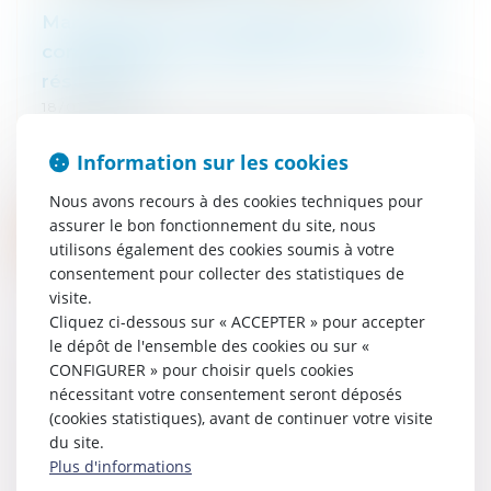
Manquements aux obligations d’un bail
commercial et suspension d’une clause
résolutoire
18/03/2025
À la demande du locataire, le juge peut
décider de suspendre les effets d’une
Information sur les cookies
clause résolutoire d’un bail commercial
Nous avons recours à des cookies techniques pour
mise en jeu par le bailleur, et ce quel...
assurer le bon fonctionnement du site, nous
Lire la suite
utilisons également des cookies soumis à votre
consentement pour collecter des statistiques de
visite.
Cliquez ci-dessous sur « ACCEPTER » pour accepter
le dépôt de l'ensemble des cookies ou sur «
CONFIGURER » pour choisir quels cookies
nécessitant votre consentement seront déposés
(cookies statistiques), avant de continuer votre visite
du site.
Plus d'informations