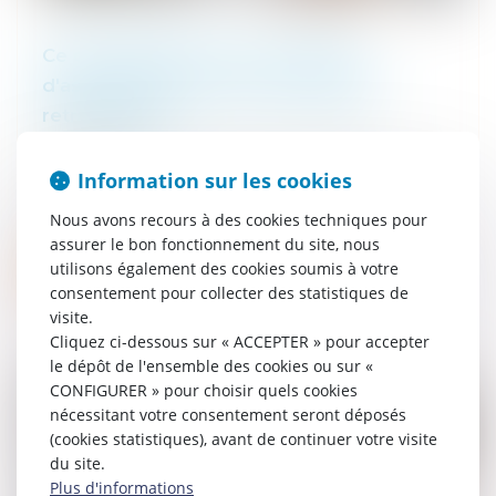
Ce qui change pour vos contrats
d'assurance vie et de plan épargne
retraite (PER)
29/10/2024
À compter de ce jeudi 24 octobre,
Information sur les cookies
plusieurs changements apparaissent au
sein de vos contrats d'assurance vie ou
Nous avons recours à des cookies techniques pour
de plan épargne retraite (PER)....
assurer le bon fonctionnement du site, nous
utilisons également des cookies soumis à votre
Lire la suite
consentement pour collecter des statistiques de
visite.
Cliquez ci-dessous sur « ACCEPTER » pour accepter
le dépôt de l'ensemble des cookies ou sur «
CONFIGURER » pour choisir quels cookies
nécessitant votre consentement seront déposés
(cookies statistiques), avant de continuer votre visite
du site.
Plus d'informations