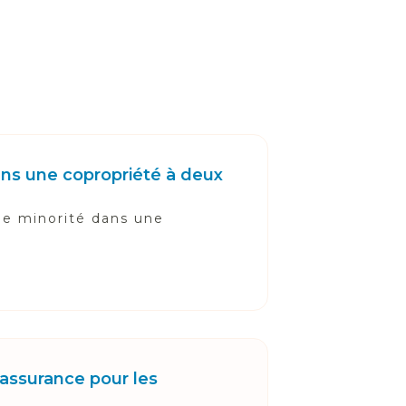
ans une copropriété à deux
de minorité dans une
assurance pour les