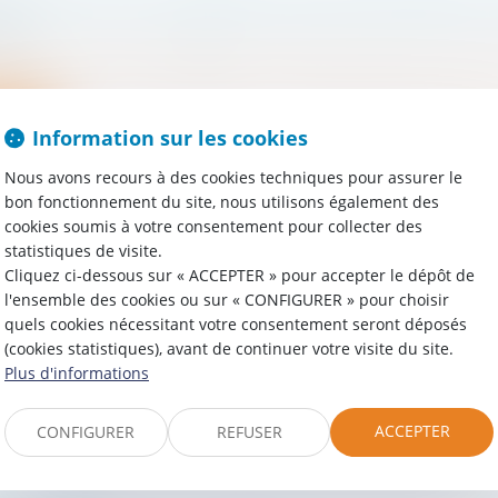
unal de l'Union européenne annule l'amende de 13
020
nal de l’Union européenne annule la décision de l
irlandais en faveur d’Apple. Il estime que la Commis
suite
Information sur les cookies
Nous avons recours à des cookies techniques pour assurer le
bon fonctionnement du site, nous utilisons également des
cookies soumis à votre consentement pour collecter des
ossible de sanctionner le salarié qui a menti lor
statistiques de visite.
Cliquez ci-dessous sur « ACCEPTER » pour accepter le dépôt de
020
l'ensemble des cookies ou sur « CONFIGURER » pour choisir
n entretien d’embauche, le candidat doit répondre
quels cookies nécessitant votre consentement seront déposés
lui posez (Code du travail, art. L. 1221-6)...
(cookies statistiques), avant de continuer votre visite du site.
suite
Plus d'informations
ACCEPTER
CONFIGURER
REFUSER