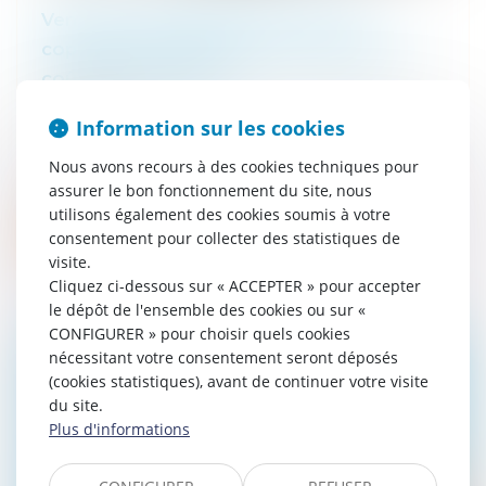
Vente par adjudication d’un lot de
copropriété : l’adjudicataire supporte le
coût de l’état daté
14/07/2021
Information sur les cookies
En application de l’article L 322-9 du
Code des procédures civiles d’exécution,
Nous avons recours à des cookies techniques pour
c’est à l’adjudicataire, qui supporte les
assurer le bon fonctionnement du site, nous
frais de la vente, d’assumer le coû...
utilisons également des cookies soumis à votre
Lire la suite
consentement pour collecter des statistiques de
visite.
Cliquez ci-dessous sur « ACCEPTER » pour accepter
le dépôt de l'ensemble des cookies ou sur «
CONFIGURER » pour choisir quels cookies
nécessitant votre consentement seront déposés
(cookies statistiques), avant de continuer votre visite
du site.
Plus d'informations