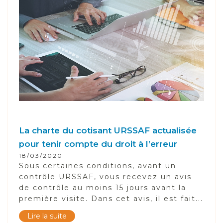
La charte du cotisant URSSAF actualisée
pour tenir compte du droit à l’erreur
18/03/2020
Sous certaines conditions, avant un
contrôle URSSAF, vous recevez un avis
de contrôle au moins 15 jours avant la
première visite. Dans cet avis, il est fait...
Lire la suite