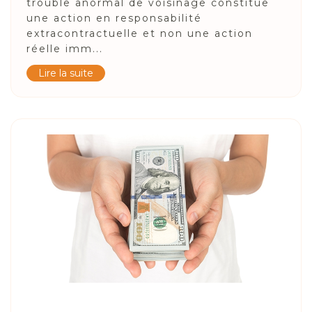
trouble anormal de voisinage constitue
une action en responsabilité
extracontractuelle et non une action
réelle imm...
Lire la suite