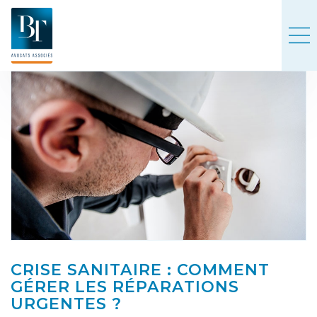
CRISE SANITAIRE : COMMENT
GÉRER LES RÉPARATIONS
URGENTES ?