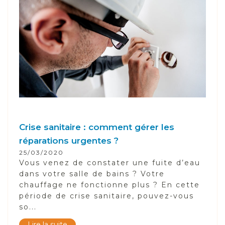
Crise sanitaire : comment gérer les
réparations urgentes ?
25/03/2020
Vous venez de constater une fuite d’eau
dans votre salle de bains ? Votre
chauffage ne fonctionne plus ? En cette
période de crise sanitaire, pouvez-vous
so...
Lire la suite