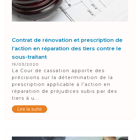
Contrat de rénovation et prescription de
l’action en réparation des tiers contre le
sous-traitant
19/03/2020
La Cour de cassation apporte des
précisions sur la détermination de la
prescription applicable à l’action en
réparation de préjudices subis par des
tiers à u...
Lire la suite