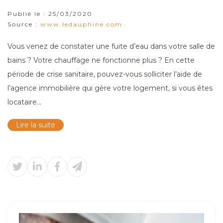
Publié le :
25/03/2020
Source :
www.ledauphine.com
Vous venez de constater une fuite d’eau dans votre salle de
bains ? Votre chauffage ne fonctionne plus ? En cette
période de crise sanitaire, pouvez-vous solliciter l’aide de
l’agence immobilière qui gère votre logement, si vous êtes
locataire...
Lire la suite