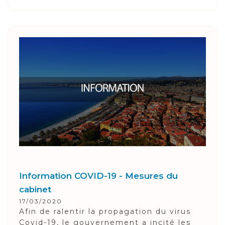
Information COVID-19 - Mesures du
cabinet
17/03/2020
Afin de ralentir la propagation du virus
Covid-19, le gouvernement a incité les