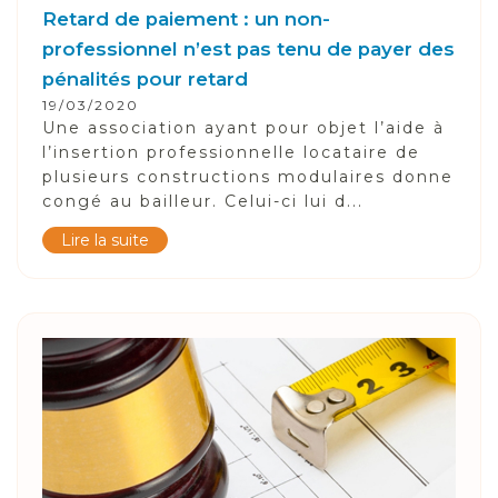
Retard de paiement : un non-
professionnel n’est pas tenu de payer des
pénalités pour retard
19/03/2020
Une association ayant pour objet l’aide à
l’insertion professionnelle locataire de
plusieurs constructions modulaires donne
congé au bailleur. Celui-ci lui d...
Lire la suite