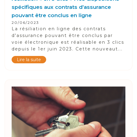
spécifiques aux contrats d’assurance
pouvant être conclus en ligne
20/06/2023
La résiliation en ligne des contrats
d'assurance pouvant être conclus par
voie électronique est réalisable en 3 clics
depuis le 1er juin 2023. Cette nouveaut...
Lire la suite