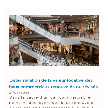
Détermination de la valeur locative des
baux commerciaux renouvelés ou révisés
21/06/2023
Dans le cadre d’un bail commercial, le
montant des loyers des baux renouvelés
ou révisés doit correspondre à la valeur