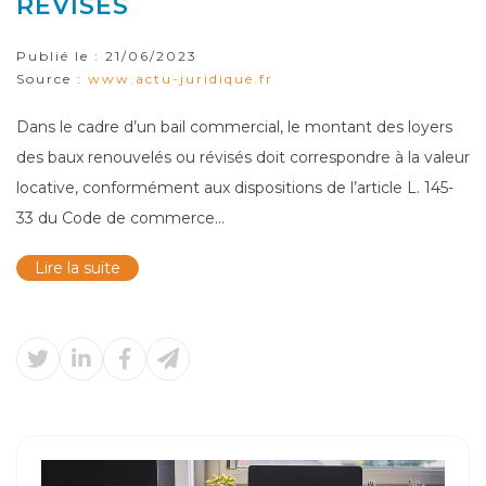
RÉVISÉS
Publié le :
21/06/2023
Source :
www.actu-juridique.fr
Dans le cadre d’un bail commercial, le montant des loyers
des baux renouvelés ou révisés doit correspondre à la valeur
locative, conformément aux dispositions de l’article L. 145-
33 du Code de commerce...
Lire la suite