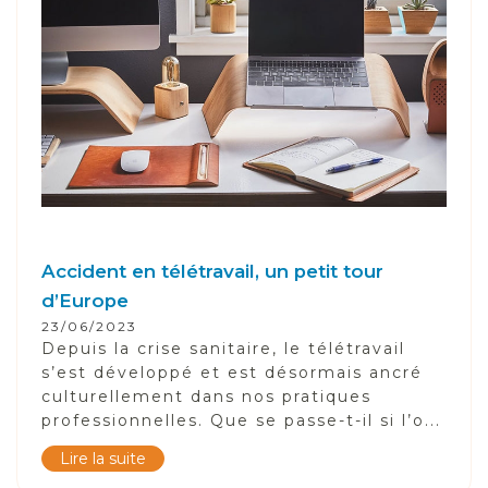
Accident en télétravail, un petit tour
d’Europe
23/06/2023
Depuis la crise sanitaire, le télétravail
s’est développé et est désormais ancré
culturellement dans nos pratiques
professionnelles. Que se passe-t-il si l’o...
Lire la suite