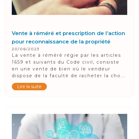
Vente à réméré et prescription de l’action
pour reconnaissance de la propriété
20/06/2023
La vente à réméré régie par les articles
1659 et suivants du Code civil, consiste
en une vente de bien où le vendeur
dispose de la faculté de racheter la cho...
Lire la suite