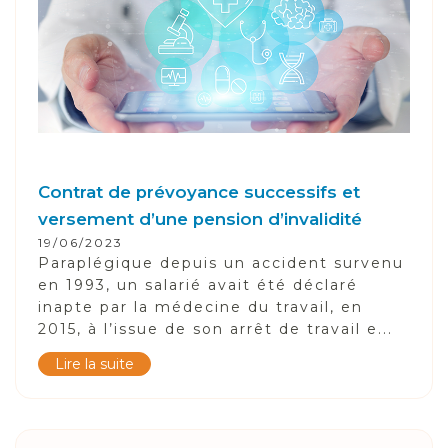
Contrat de prévoyance successifs et
versement d’une pension d’invalidité
19/06/2023
Paraplégique depuis un accident survenu
en 1993, un salarié avait été déclaré
inapte par la médecine du travail, en
2015, à l’issue de son arrêt de travail e...
Lire la suite