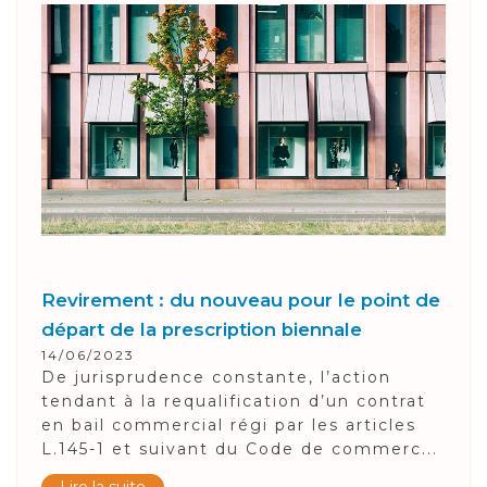
Revirement : du nouveau pour le point de
départ de la prescription biennale
14/06/2023
De jurisprudence constante, l’action
tendant à la requalification d’un contrat
en bail commercial régi par les articles
L.145-1 et suivant du Code de commerc...
Lire la suite