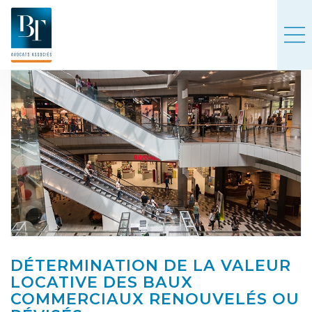
DÉTERMINATION DE LA VALEUR
LOCATIVE DES BAUX
COMMERCIAUX RENOUVELÉS OU