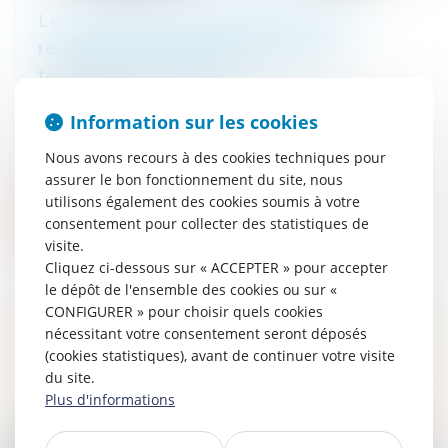
Le licenciement pour faute grave est
reconnu en cas de falsification de
factures personnelles
10/04/2019
Information sur les cookies
Par un arrêt du 16 janvier 2019 (n°17-
15002), la Cour de cassation entérine sa
Nous avons recours à des cookies techniques pour
jurisprudence selon laquelle des faits
assurer le bon fonctionnement du site, nous
tirés de la vie personnelle du salarié...
utilisons également des cookies soumis à votre
Lire la suite
consentement pour collecter des statistiques de
visite.
Cliquez ci-dessous sur « ACCEPTER » pour accepter
le dépôt de l'ensemble des cookies ou sur «
CONFIGURER » pour choisir quels cookies
nécessitant votre consentement seront déposés
(cookies statistiques), avant de continuer votre visite
du site.
Plus d'informations