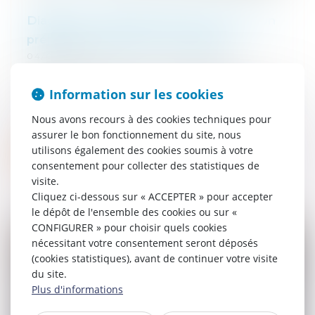
Diagnostic d'assainissement erroné : un
préjudice certain pour l'acquéreur
04/04/2025
Lors de la vente d'un immeuble, le
dossier de diagnostic technique doit
Information sur les cookies
obligatoirement comporter un document
relatif au contrôle des installations
Nous avons recours à des cookies techniques pour
d'assaini...
assurer le bon fonctionnement du site, nous
utilisons également des cookies soumis à votre
Lire la suite
consentement pour collecter des statistiques de
visite.
Cliquez ci-dessous sur « ACCEPTER » pour accepter
le dépôt de l'ensemble des cookies ou sur «
CONFIGURER » pour choisir quels cookies
nécessitant votre consentement seront déposés
(cookies statistiques), avant de continuer votre visite
du site.
Plus d'informations