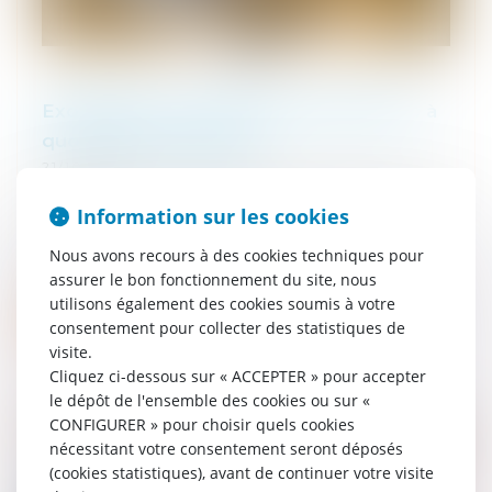
Exonération de cotisations patronales : à
quoi faut-il s’attendre ?
21/10/2024
Pour favoriser la progression des salaires,
Information sur les cookies
le gouvernement entend remanier et
fusionner les différents dispositifs
Nous avons recours à des cookies techniques pour
d’allègement des cotisations sociales
assurer le bon fonctionnement du site, nous
pat...
utilisons également des cookies soumis à votre
Lire la suite
consentement pour collecter des statistiques de
visite.
Cliquez ci-dessous sur « ACCEPTER » pour accepter
le dépôt de l'ensemble des cookies ou sur «
CONFIGURER » pour choisir quels cookies
nécessitant votre consentement seront déposés
(cookies statistiques), avant de continuer votre visite