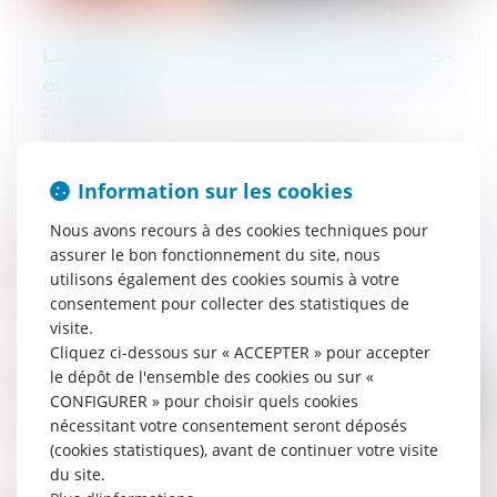
La prescription de la garantie dommages-
ouvrage
24/05/2022
Un syndicat de copropriétaires, se
plaignant de désordres affectant les
bâtiments de leur résidence, assignent
Information sur les cookies
en indemnisation le constructeur et son
Nous avons recours à des cookies techniques pour
assure...
assurer le bon fonctionnement du site, nous
Lire la suite
utilisons également des cookies soumis à votre
consentement pour collecter des statistiques de
visite.
Cliquez ci-dessous sur « ACCEPTER » pour accepter
le dépôt de l'ensemble des cookies ou sur «
CONFIGURER » pour choisir quels cookies
nécessitant votre consentement seront déposés
(cookies statistiques), avant de continuer votre visite
du site.