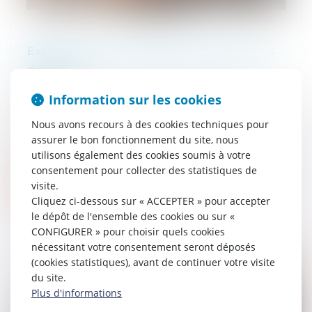
Expropriation, rétrocession, recours : les
délais
09/10/2024
Information sur les cookies
Selon l’article L. 421-1 du Code de
l’expropriation pour cause d’utilité
Nous avons recours à des cookies techniques pour
publique, si les immeubles expropriés
assurer le bon fonctionnement du site, nous
n’ont pas reçu, dans le délai de cinq ans
utilisons également des cookies soumis à votre
à co...
consentement pour collecter des statistiques de
visite.
Lire la suite
Cliquez ci-dessous sur « ACCEPTER » pour accepter
le dépôt de l'ensemble des cookies ou sur «
CONFIGURER » pour choisir quels cookies
nécessitant votre consentement seront déposés
(cookies statistiques), avant de continuer votre visite
du site.
Plus d'informations