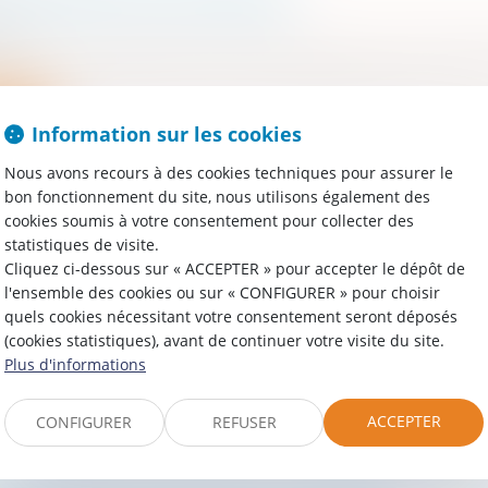
019
récier si la mention de la hauteur de la construct
age est affectée d'une erreur substantielle, il convi
suite
Information sur les cookies
Nous avons recours à des cookies techniques pour assurer le
bon fonctionnement du site, nous utilisons également des
cookies soumis à votre consentement pour collecter des
ur : comment gérer le congé de formation écon
statistiques de visite.
Cliquez ci-dessous sur « ACCEPTER » pour accepter le dépôt de
019
l'ensemble des cookies ou sur « CONFIGURER » pour choisir
s salariés vient de me faire parvenir une demande
quels cookies nécessitant votre consentement seront déposés
ion de formation économique et sociale. Suis-je te
(cookies statistiques), avant de continuer votre visite du site.
suite
Plus d'informations
ACCEPTER
CONFIGURER
REFUSER