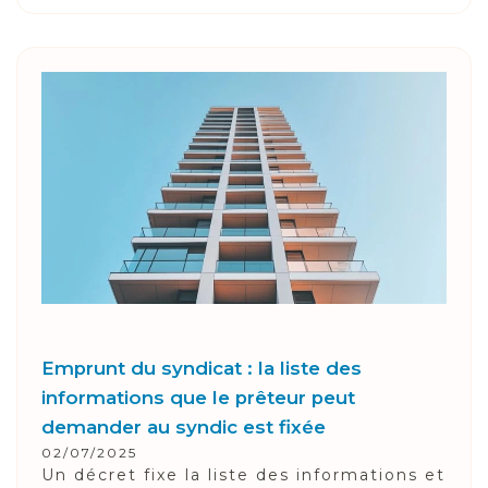
Emprunt du syndicat : la liste des
informations que le prêteur peut
demander au syndic est fixée
02/07/2025
Un décret fixe la liste des informations et