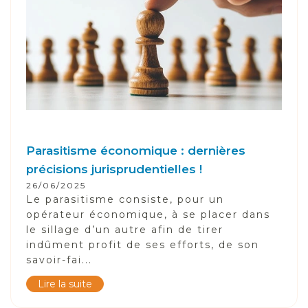
Parasitisme économique : dernières
précisions jurisprudentielles !
26/06/2025
Le parasitisme consiste, pour un
opérateur économique, à se placer dans
le sillage d’un autre afin de tirer
indûment profit de ses efforts, de son
savoir-fai...
Lire la suite