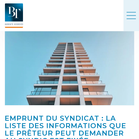
EMPRUNT DU SYNDICAT : LA
LISTE DES INFORMATIONS QUE
LE PRÊTEUR PEUT DEMANDER