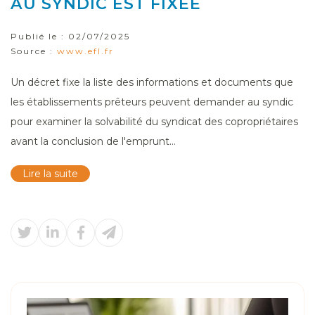
AU SYNDIC EST FIXÉE
Publié le :
02/07/2025
Source :
www.efl.fr
Un décret fixe la liste des informations et documents que
les établissements prêteurs peuvent demander au syndic
pour examiner la solvabilité du syndicat des copropriétaires
avant la conclusion de l'emprunt...
Lire la suite