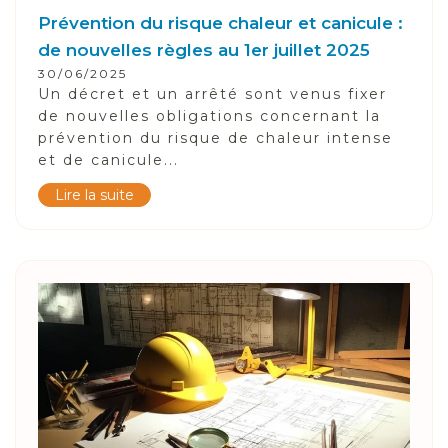
Prévention du risque chaleur et canicule :
de nouvelles règles au 1er juillet 2025
30/06/2025
Un décret et un arrêté sont venus fixer
de nouvelles obligations concernant la
prévention du risque de chaleur intense
et de canicule...
Lire la suite