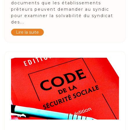
documents que les établissements
prêteurs peuvent demander au syndic
pour examiner la solvabilité du syndicat
des...
Lire la suite