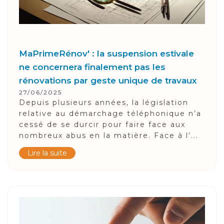
MaPrimeRénov' : la suspension estivale
ne concernera finalement pas les
rénovations par geste unique de travaux
27/06/2025
Depuis plusieurs années, la législation
relative au démarchage téléphonique n’a
cessé de se durcir pour faire face aux
nombreux abus en la matière. Face à l’...
Lire la suite