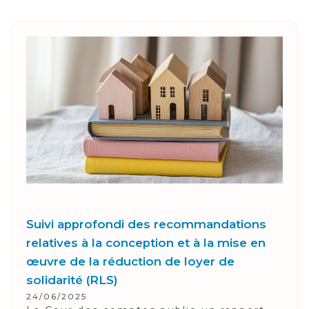
Suivi approfondi des recommandations
relatives à la conception et à la mise en
œuvre de la réduction de loyer de
solidarité (RLS)
24/06/2025