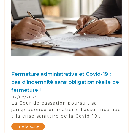
Fermeture administrative et Covid-19 :
pas d’indemnité sans obligation réelle de
fermeture !
02/07/2025
La Cour de cassation poursuit sa
jurisprudence en matière d’assurance liée
à la crise sanitaire de la Covid-19...
Lire la suite