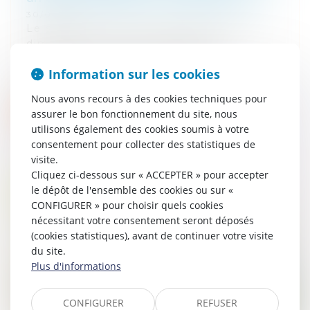
30/03/2021
Le salarié travaillant habituellement le
dimanche ne peut prétendre aux
contreparties conventionnelles
Information sur les cookies
accordées pour travail dominical
occasionnel. A fortio...
Nous avons recours à des cookies techniques pour
assurer le bon fonctionnement du site, nous
Lire la suite
utilisons également des cookies soumis à votre
consentement pour collecter des statistiques de
visite.
Cliquez ci-dessous sur « ACCEPTER » pour accepter
le dépôt de l'ensemble des cookies ou sur «
CONFIGURER » pour choisir quels cookies
nécessitant votre consentement seront déposés
(cookies statistiques), avant de continuer votre visite
du site.
Plus d'informations
CONFIGURER
REFUSER