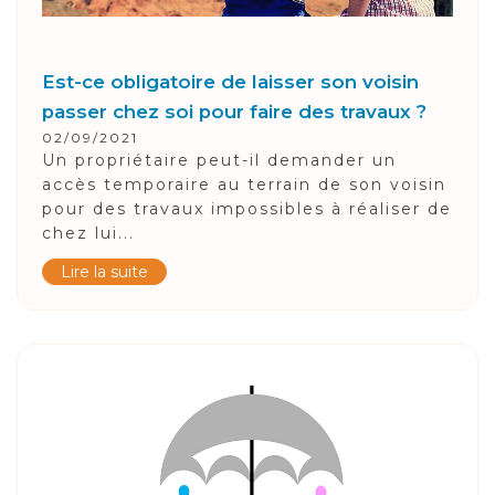
Est-ce obligatoire de laisser son voisin
passer chez soi pour faire des travaux ?
02/09/2021
Un propriétaire peut-il demander un
accès temporaire au terrain de son voisin
pour des travaux impossibles à réaliser de
chez lui...
Lire la suite