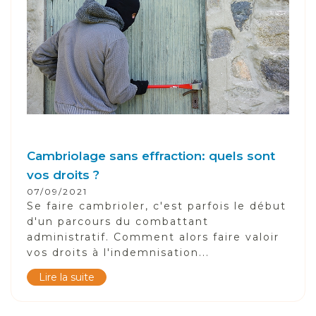
Cambriolage sans effraction: quels sont
vos droits ?
07/09/2021
Se faire cambrioler, c'est parfois le début
d'un parcours du combattant
administratif. Comment alors faire valoir
vos droits à l'indemnisation...
Lire la suite