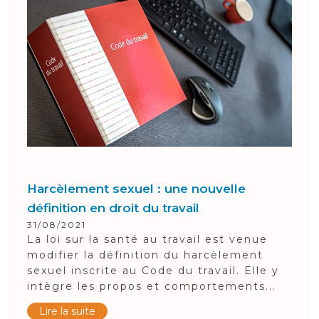
Harcèlement sexuel : une nouvelle
définition en droit du travail
31/08/2021
La loi sur la santé au travail est venue
modifier la définition du harcèlement
sexuel inscrite au Code du travail. Elle y
intègre les propos et comportements...
Lire la suite