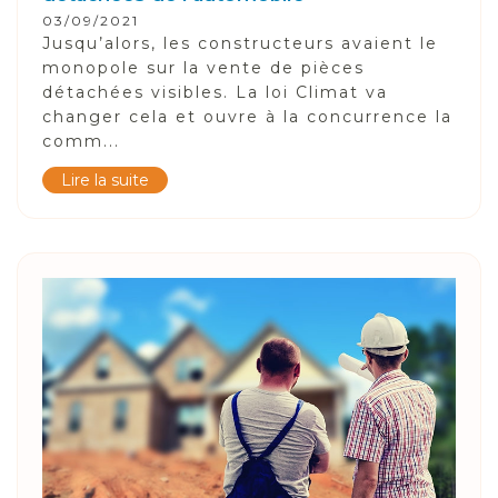
03/09/2021
Jusqu’alors, les constructeurs avaient le
monopole sur la vente de pièces
détachées visibles. La loi Climat va
changer cela et ouvre à la concurrence la
comm...
Lire la suite