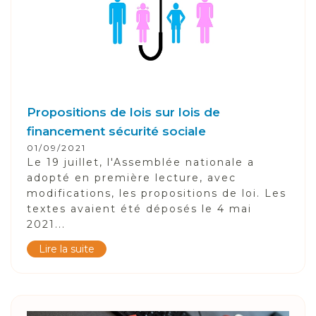
Propositions de lois sur lois de
financement sécurité sociale
01/09/2021
Le 19 juillet, l'Assemblée nationale a
adopté en première lecture, avec
modifications, les propositions de loi. Les
textes avaient été déposés le 4 mai
2021...
Lire la suite