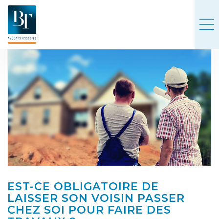
EST-CE OBLIGATOIRE DE
LAISSER SON VOISIN PASSER
CHEZ SOI POUR FAIRE DES