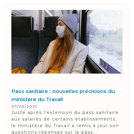
Pass sanitaire : nouvelles précisions du
ministère du Travail
07/09/2021
Juste après l’extension du pass sanitaire
aux salariés de certains établissements,
le ministère du Travail a remis à jour son
questions-réponses sur le pass...