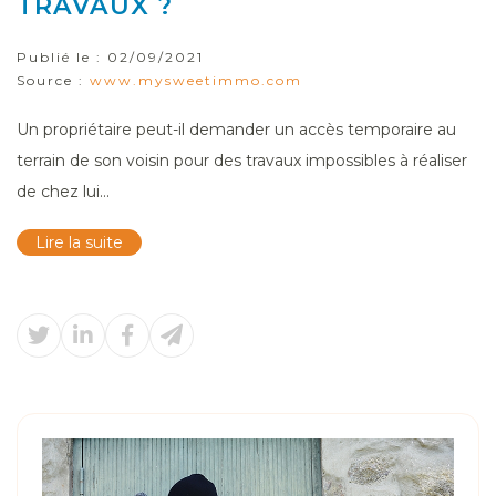
TRAVAUX ?
Publié le :
02/09/2021
Source :
www.mysweetimmo.com
Un propriétaire peut-il demander un accès temporaire au
terrain de son voisin pour des travaux impossibles à réaliser
de chez lui...
Lire la suite