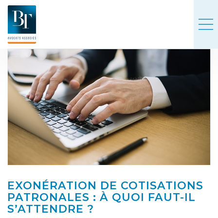
EXONÉRATION DE COTISATIONS
PATRONALES : À QUOI FAUT-IL
S’ATTENDRE ?