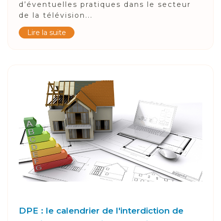
d’éventuelles pratiques dans le secteur
de la télévision...
Lire la suite
DPE : le calendrier de l'interdiction de