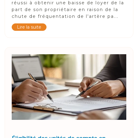
réussi à obtenir une baisse de loyer de la
part de son propriétaire en raison de la
chute de fréquentation de l'artère pa...
Lire la suite
Éligibilité des unités de compte en