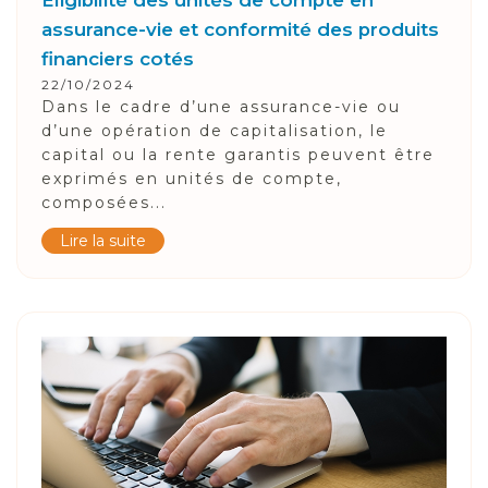
assurance-vie et conformité des produits
financiers cotés
22/10/2024
Dans le cadre d’une assurance-vie ou
d’une opération de capitalisation, le
capital ou la rente garantis peuvent être
exprimés en unités de compte,
composées...
Lire la suite