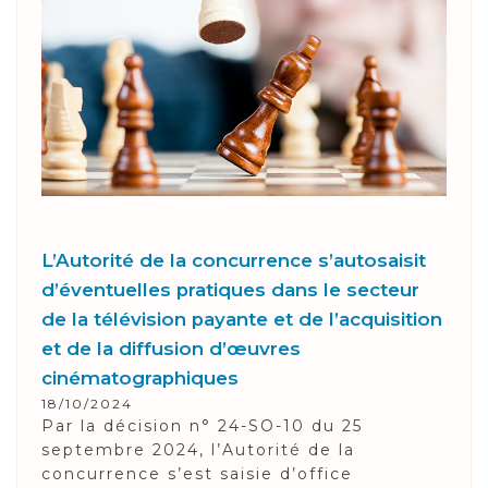
du site.
Plus d'informations
CONFIGURER
REFUSER
ACCEPTER
L’Autorité de la concurrence s’autosaisit
d’éventuelles pratiques dans le secteur
de la télévision payante et de l’acquisition
et de la diffusion d’œuvres
cinématographiques
18/10/2024
Par la décision n° 24-SO-10 du 25
septembre 2024, l’Autorité de la
concurrence s’est saisie d’office