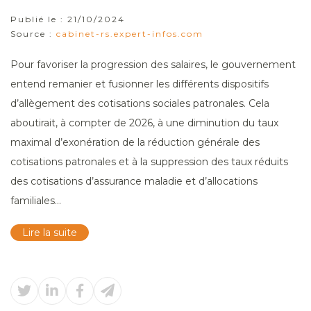
Publié le :
21/10/2024
Source :
cabinet-rs.expert-infos.com
Pour favoriser la progression des salaires, le gouvernement
entend remanier et fusionner les différents dispositifs
d’allègement des cotisations sociales patronales. Cela
aboutirait, à compter de 2026, à une diminution du taux
maximal d’exonération de la réduction générale des
cotisations patronales et à la suppression des taux réduits
des cotisations d’assurance maladie et d’allocations
familiales...
Lire la suite