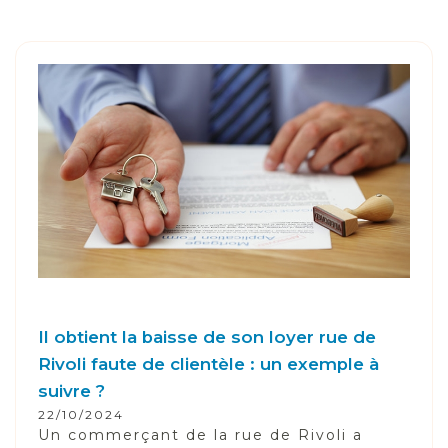
Il obtient la baisse de son loyer rue de
Rivoli faute de clientèle : un exemple à
suivre ?
22/10/2024
Un commerçant de la rue de Rivoli a