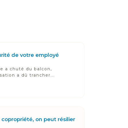
urité de votre employé
e a chuté du balcon,
sation a dû trancher...
copropriété, on peut résilier