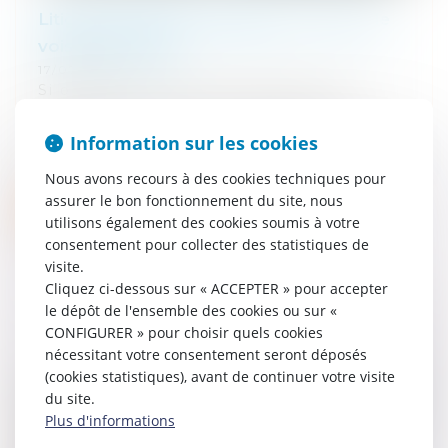
Litige concernant l'élagage et notion de
voisin immédiat
17/07/2019
Si on peut toujours faire couper les
branches du voisin qui déborde sur sa
propriété, la Justice précise qu’il ne
Information sur les cookies
s’agit que d’un voisin immédiat. Quand la
Nous avons recours à des cookies techniques pour
b...
assurer le bon fonctionnement du site, nous
Lire la suite
utilisons également des cookies soumis à votre
consentement pour collecter des statistiques de
visite.
Cliquez ci-dessous sur « ACCEPTER » pour accepter
le dépôt de l'ensemble des cookies ou sur «
CONFIGURER » pour choisir quels cookies
nécessitant votre consentement seront déposés
(cookies statistiques), avant de continuer votre visite
du site.
Plus d'informations