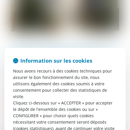
Le maître d’ouvrage ne doit pas vérifier la
date de délivrance de la garantie de
Information sur les cookies
paiement
Nous avons recours à des cookies techniques pour
26/07/2023
assurer le bon fonctionnement du site, nous
Récemment, la Troisième Chambre civile
utilisons également des cookies soumis à votre
de la Cour de cassation a affirmé que
consentement pour collecter des statistiques de
l’obligation de vérification du maître de
visite.
l’ouvrage, en vertu de l’article 14-1...
Cliquez ci-dessous sur « ACCEPTER » pour accepter
Lire la suite
le dépôt de l'ensemble des cookies ou sur «
CONFIGURER » pour choisir quels cookies
nécessitant votre consentement seront déposés
(cookies statistiques), avant de continuer votre visite