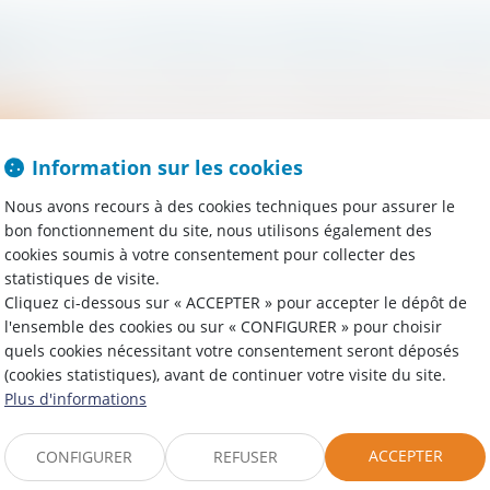
 du CSE : quel rôle pour la prévention des viole
022
 ans, la loi créait l’obligation de désigner des réf
ntre le harcèlement sexuel et les agissements sexis
suite
Information sur les cookies
Nous avons recours à des cookies techniques pour assurer le
bon fonctionnement du site, nous utilisons également des
cookies soumis à votre consentement pour collecter des
e risques informatiques : les députés modifient 
statistiques de visite.
Cliquez ci-dessous sur « ACCEPTER » pour accepter le dépôt de
ançons
l'ensemble des cookies ou sur « CONFIGURER » pour choisir
022
quels cookies nécessitant votre consentement seront déposés
eau national, pour la seule année 2020, 192 attaqu
(cookies statistiques), avant de continuer votre visite du site.
tées par l’ANSSI, contre 54 l’année précédente. De s
Plus d'informations
suite
ACCEPTER
CONFIGURER
REFUSER