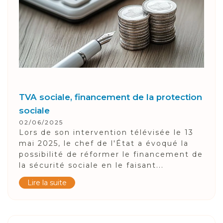
TVA sociale, financement de la protection
sociale
02/06/2025
Lors de son intervention télévisée le 13
mai 2025, le chef de l'État a évoqué la
possibilité de réformer le financement de
la sécurité sociale en le faisant...
Lire la suite