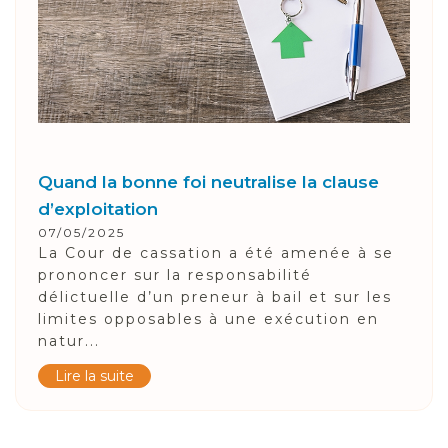
Quand la bonne foi neutralise la clause
d’exploitation
07/05/2025
La Cour de cassation a été amenée à se
prononcer sur la responsabilité
délictuelle d’un preneur à bail et sur les
limites opposables à une exécution en
natur...
Lire la suite