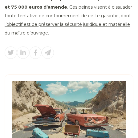
et 75 000 euros d’amende
. Ces peines visent à dissuader
toute tentative de contournement de cette garantie, dont
l’objectif est de préserver la sécurité juridique et matérielle
du maître d’ouvrage.