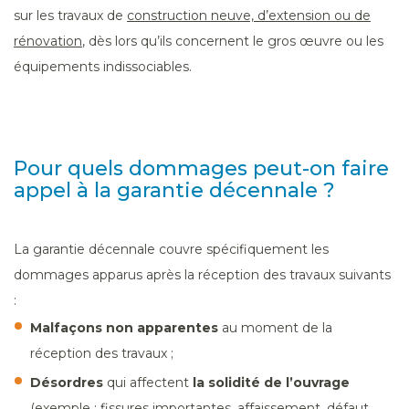
sur les travaux de
construction neuve, d’extension ou de
rénovation
, dès lors qu’ils concernent le gros œuvre ou les
équipements indissociables.
Pour quels dommages peut-on faire
appel à la garantie décennale ?
La garantie décennale couvre spécifiquement les
dommages apparus après la réception des travaux suivants
:
Malfaçons non apparentes
au moment de la
réception des travaux ;
Désordres
qui affectent
la solidité de l’ouvrage
(exemple : fissures importantes, affaissement, défaut