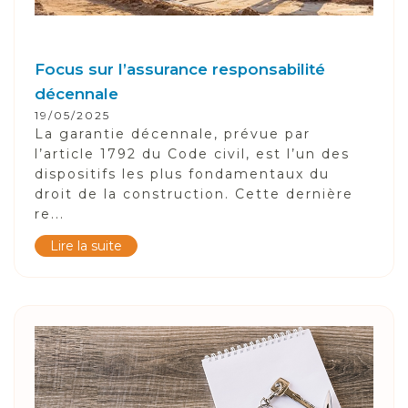
Focus sur l’assurance responsabilité
décennale
19/05/2025
La garantie décennale, prévue par
l’article 1792 du Code civil, est l’un des
dispositifs les plus fondamentaux du
droit de la construction. Cette dernière
re...
Lire la suite