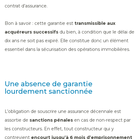
contrat d’assurance.
Bon à savoir : cette garantie est
transmissible aux
acquéreurs successifs
du bien, à condition que le délai de
dix ans ne soit pas expiré. Elle constitue donc un élément
essentiel dans la sécurisation des opérations immobilières.
Une absence de garantie
lourdement sanctionnée
L’obligation de souscrire une assurance décennale est
assortie de
sanctions pénales
en cas de non-respect par
les constructeurs. En effet, tout constructeur qui y
contrevient
encourt jusqu’à 6 mois d’emprisonnement