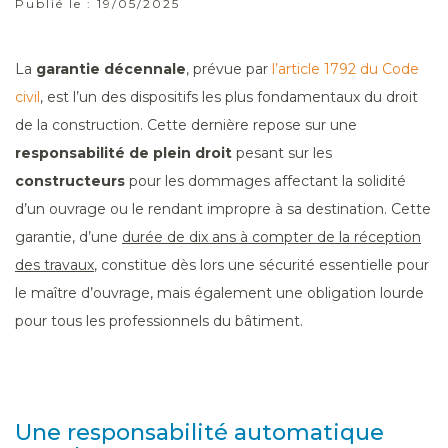
Publié le :
19/05/2025
La
garantie décennale
, prévue par
l’article 1792 du Code
civil
, est l’un des dispositifs les plus fondamentaux du droit
de la construction. Cette dernière repose sur une
responsabilité de plein droit
pesant sur les
constructeurs
pour les dommages affectant la solidité
d’un ouvrage ou le rendant impropre à sa destination. Cette
garantie, d’une
durée de dix ans à compter de la réception
des travaux
, constitue dès lors une sécurité essentielle pour
le maître d’ouvrage, mais également une obligation lourde
pour tous les professionnels du bâtiment.
Une responsabilité automatique