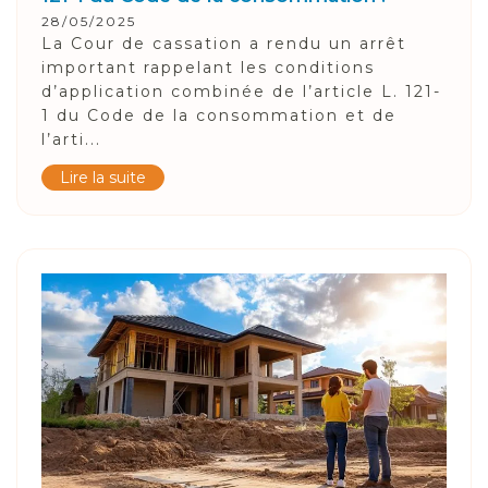
28/05/2025
La Cour de cassation a rendu un arrêt
important rappelant les conditions
d’application combinée de l’article L. 121-
1 du Code de la consommation et de
l’arti...
Lire la suite