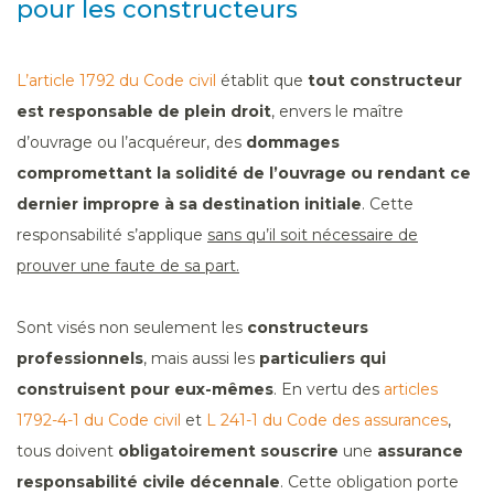
pour les constructeurs
L’article 1792 du Code civil
établit que
tout constructeur
est responsable de plein droit
, envers le maître
d’ouvrage ou l’acquéreur, des
dommages
compromettant la solidité de l’ouvrage ou rendant ce
dernier impropre à sa destination initiale
. Cette
responsabilité s’applique
sans qu’il soit nécessaire de
prouver une faute de sa part.
Sont visés non seulement les
constructeurs
professionnels
, mais aussi les
particuliers qui
construisent pour eux-mêmes
. En vertu des
articles
1792-4-1 du Code civil
et
L 241-1 du Code des assurances
,
tous doivent
obligatoirement souscrire
une
assurance
responsabilité civile décennale
. Cette obligation porte