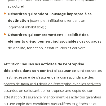
structurel) ;
Désordres
qui
rendent
l’ouvrage
impropre à sa
destination
(exemple : infiltrations rendant un
logement inhabitable) ;
Désordres
qui
compromettent
la
solidité
des
éléments d’équipement indissociables
des ouvrages
de viabilité, fondation, ossature, clos et couvert.
Attention :
seules les activités de l’entreprise
déclarées dans son contrat d’assurance
sont couvertes.
Il est nécessaire de
s’assurer de la correspondance des
postes de travaux du devis de l’entreprise avec les activités
assurées en sollicitant de l’entreprise une copie de son
attestation d’assurance
mentionnant les activités garanties
ou une copie des conditions particulières et générales du