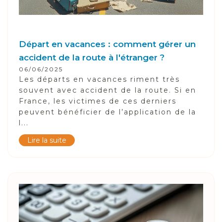
Départ en vacances : comment gérer un
accident de la route à l'étranger ?
06/06/2025
Les départs en vacances riment très
souvent avec accident de la route. Si en
France, les victimes de ces derniers
peuvent bénéficier de l’application de la
l...
Lire la suite