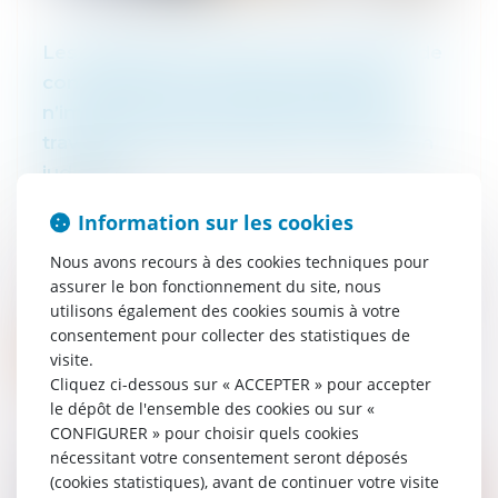
Les dispositions propres aux contrats de
construction de maison individuelle
n’imposant pas la réception écrite des
travaux, n’empêchent pas une réception
judiciaire
11/12/2019
Information sur les cookies
Dans le cadre d’un contrat de
construction de maison individuelle dont
Nous avons recours à des cookies techniques pour
il avait été convenu, entre les parties,
assurer le bon fonctionnement du site, nous
que le maître de l’ouvrage prendrait, à sa
utilisons également des cookies soumis à votre
ch...
consentement pour collecter des statistiques de
Lire la suite
visite.
Cliquez ci-dessous sur « ACCEPTER » pour accepter
le dépôt de l'ensemble des cookies ou sur «
CONFIGURER » pour choisir quels cookies
nécessitant votre consentement seront déposés
(cookies statistiques), avant de continuer votre visite