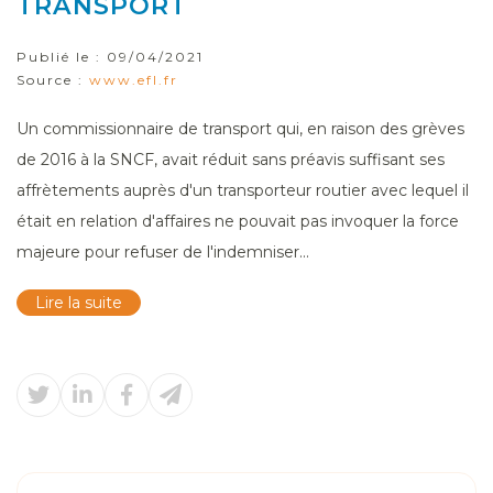
TRANSPORT
Publié le :
09/04/2021
Source :
www.efl.fr
Un commissionnaire de transport qui, en raison des grèves
de 2016 à la SNCF, avait réduit sans préavis suffisant ses
affrètements auprès d'un transporteur routier avec lequel il
était en relation d'affaires ne pouvait pas invoquer la force
majeure pour refuser de l'indemniser...
Lire la suite