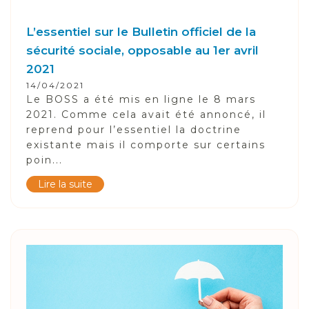
L’essentiel sur le Bulletin officiel de la
sécurité sociale, opposable au 1er avril
2021
14/04/2021
Le BOSS a été mis en ligne le 8 mars
2021. Comme cela avait été annoncé, il
reprend pour l’essentiel la doctrine
existante mais il comporte sur certains
poin...
Lire la suite