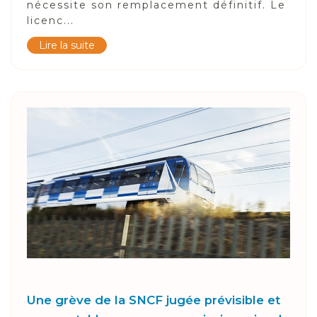
nécessite son remplacement définitif. Le
licenc...
Lire la suite
Une grève de la SNCF jugée prévisible et