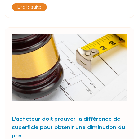
Lire la suite
L’acheteur doit prouver la différence de
superficie pour obtenir une diminution du
prix