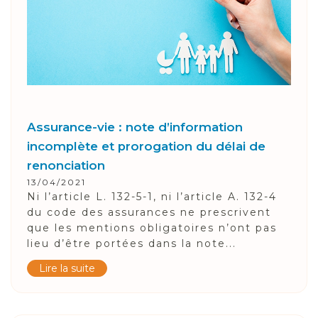
Assurance-vie : note d’information
incomplète et prorogation du délai de
renonciation
13/04/2021
Ni l’article L. 132-5-1, ni l’article A. 132-4
du code des assurances ne prescrivent
que les mentions obligatoires n’ont pas
lieu d’être portées dans la note...
Lire la suite