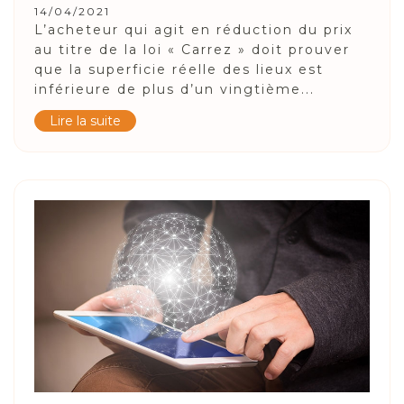
14/04/2021
L’acheteur qui agit en réduction du prix
au titre de la loi « Carrez » doit prouver
que la superficie réelle des lieux est
inférieure de plus d’un vingtième...
Lire la suite