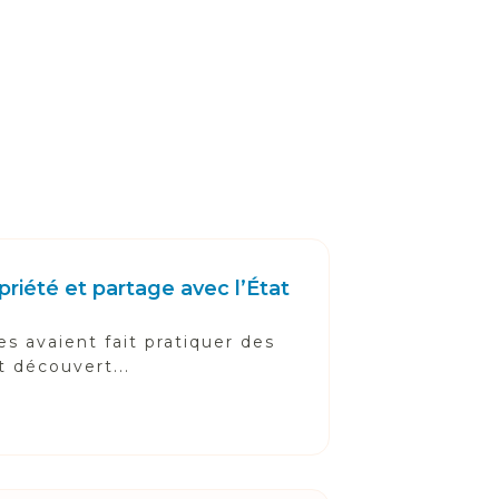
priété et partage avec l’État
s avaient fait pratiquer des
t découvert...