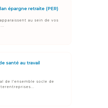
lan épargne retraite (PER)
apparaissent au sein de vos
...
e santé au travail
al de l'ensemble socle de
terentreprises...