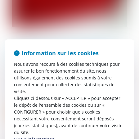
Exposition au risque et interprétation de
Information sur les cookies
la classification de la pathologie au
tableau des maladies professionnelles
Nous avons recours à des cookies techniques pour
16/10/2019
assurer le bon fonctionnement du site, nous
Une société conteste l’opposabilité à son
utilisons également des cookies soumis à votre
égard de la prise en charge par une
consentement pour collecter des statistiques de
CPAM, au titre du tableau n° 42 des
visite.
maladies professionnelles, une
Cliquez ci-dessous sur « ACCEPTER » pour accepter
pathologie d...
le dépôt de l'ensemble des cookies ou sur «
CONFIGURER » pour choisir quels cookies
Lire la suite
nécessitant votre consentement seront déposés
(cookies statistiques), avant de continuer votre visite
du site.