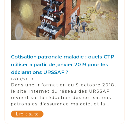
Cotisation patronale maladie : quels CTP
utiliser à partir de janvier 2019 pour les
déclarations URSSAF ?
17/10/2018
Dans une information du 9 octobre 2018,
le site Internet du réseau des URSSAF
revient sur la réduction des cotisations
patronales d’assurance maladie, et la...
Lire la suite