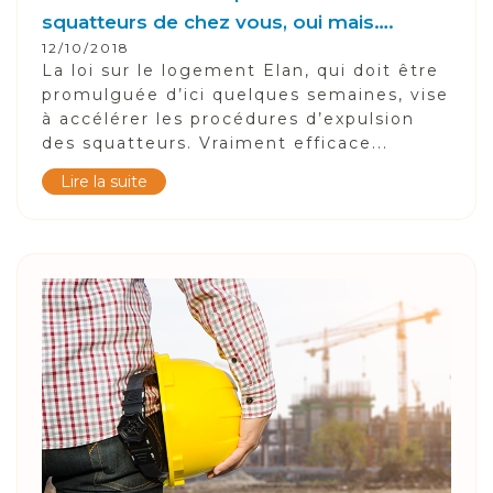
squatteurs de chez vous, oui mais….
12/10/2018
La loi sur le logement Elan, qui doit être
promulguée d’ici quelques semaines, vise
à accélérer les procédures d’expulsion
des squatteurs. Vraiment efficace...
Lire la suite