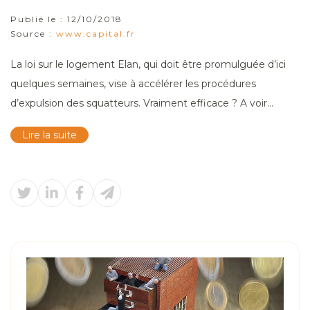
Publié le :
12/10/2018
Source :
www.capital.fr
La loi sur le logement Elan, qui doit être promulguée d’ici
quelques semaines, vise à accélérer les procédures
d’expulsion des squatteurs. Vraiment efficace ? A voir…
Lire la suite