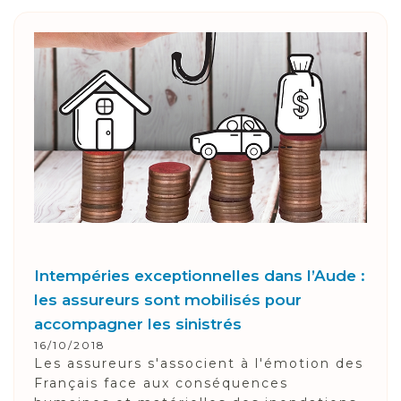
Intempéries exceptionnelles dans l’Aude :
les assureurs sont mobilisés pour
accompagner les sinistrés
16/10/2018
Les assureurs s'associent à l'émotion des
Français face aux conséquences