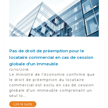
Pas de droit de préemption pour le
locataire commercial en cas de cession
globale d'un immeuble
10/10/2018
Le ministre de l'économie confirme que
le droit de préemption du locataire
commercial est exclu en cas de cession
globale d'un immeuble comprenant un
seul lo...
Lire la suite