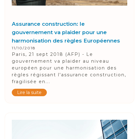
Assurance construction: le
gouvernement va plaider pour une
harmonisation des règles Européennes
11/10/2018
Paris, 21 sept 2018 (AFP) - Le
gouvernement va plaider au niveau
européen pour une harmonisation des
règles régissant l'assurance construction,
fragilisée en...
Lire la suite