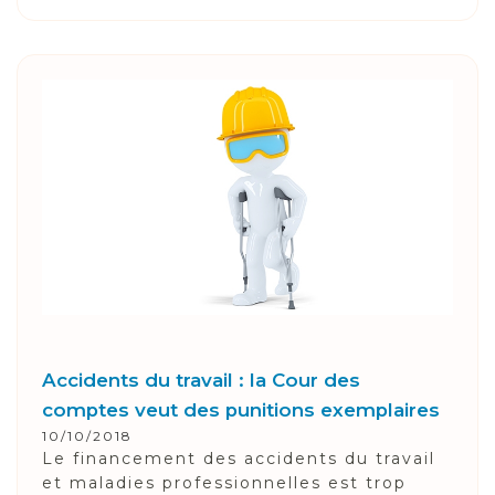
Accidents du travail : la Cour des
comptes veut des punitions exemplaires
10/10/2018
Le financement des accidents du travail
et maladies professionnelles est trop